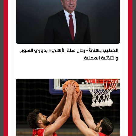
الخطيب يهنئ «رجال سلة الأهلي» بدوري السوبر
والثلاثية المحلية‎