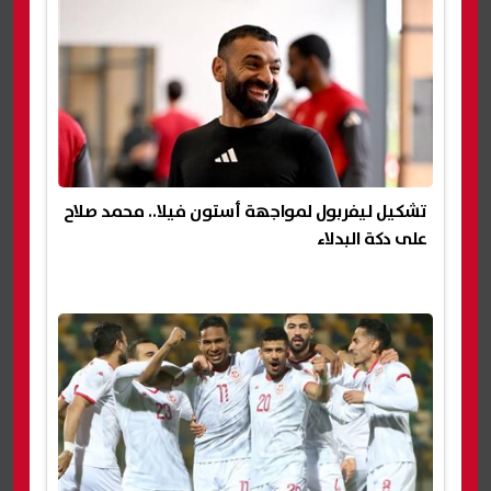
تشكيل ليفربول لمواجهة أستون فيلا.. محمد صلاح
على دكة البدلاء