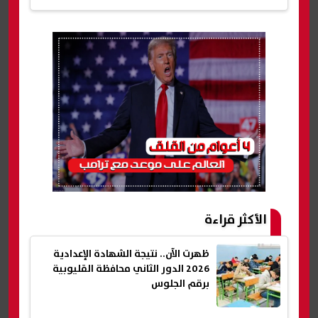
الأكثر قراءة
ظهرت الآن.. نتيجة الشهادة الإعدادية
2026 الدور الثاني محافظة القليوبية
برقم الجلوس