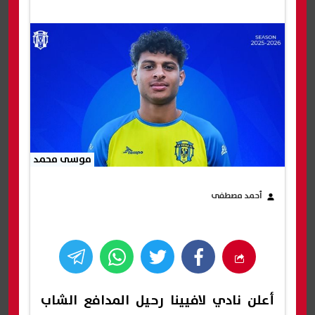
موسى محمد
أحمد مصطفى
أعلن نادي لافيينا رحيل المدافع الشاب