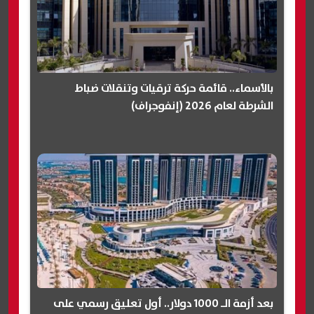
بالأسماء.. قائمة حركة ترقيات وتنقلات ضباط
الشرطة لعام 2026 (إنفوجراف)
بعد أزمة الـ 1000 دولار.. أول تعليق رسمي على