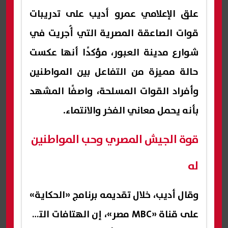
علق الإعلامي عمرو أديب على تدريبات
قوات الصاعقة المصرية التي أُجريت في
شوارع مدينة العبور، مؤكدًا أنها عكست
حالة مميزة من التفاعل بين المواطنين
وأفراد القوات المسلحة، واصفًا المشهد
بأنه يحمل معاني الفخر والانتماء.
قوة الجيش المصري وحب المواطنين
له
وقال أديب، خلال تقديمه برنامج «الحكاية»
على قناة «MBC مصر»، إن الهتافات التي