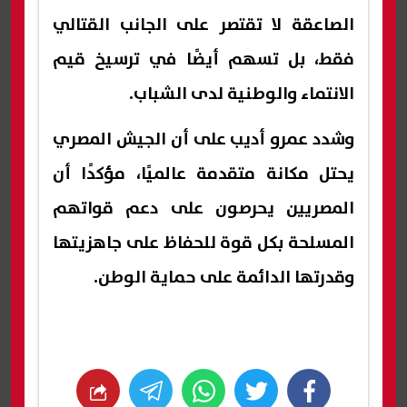
الصاعقة لا تقتصر على الجانب القتالي
فقط، بل تسهم أيضًا في ترسيخ قيم
الانتماء والوطنية لدى الشباب.
وشدد عمرو أديب على أن الجيش المصري
يحتل مكانة متقدمة عالميًا، مؤكدًا أن
المصريين يحرصون على دعم قواتهم
المسلحة بكل قوة للحفاظ على جاهزيتها
وقدرتها الدائمة على حماية الوطن.