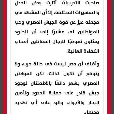
صاحبت التدريبات أثارت بعض الجدل
والتفسيرات المختلفة، إلا أن المشهد في
مجمله عبّر عن قوة الجيش المصري وحب
المواطنين له، مشيرًا إلى أن الجنود
يمثلون نموذجًا للرجال المقاتلين أصحاب
الكفاءة العالية.
وأضاف أن مصر ليست في حالة حرب، ولا
يتوقع أن تكون كذلك، لكن المواطن
المصري يشعر دائمًا بالاطمئنان لوجود
جيش قادر على حماية الحدود وتأمين
البحار والأجواء، والرد على أي تهديد
محتمل.