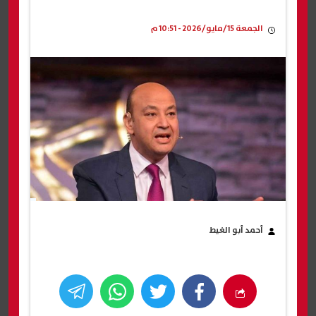
الجمعة 15/مايو/2026 - 10:51 م
أحمد أبو الغيط