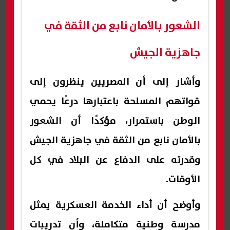
الشعور بالأمان نابع من الثقة في
جاهزية الجيش
وأشار إلى أن المصريين ينظرون إلى
قواتهم المسلحة باعتبارها درعًا يحمي
الوطن باستمرار، مؤكدًا أن الشعور
بالأمان نابع من الثقة في جاهزية الجيش
وقدرته على الدفاع عن البلاد في كل
الأوقات.
وأوضح أن أداء الخدمة العسكرية يمثل
مدرسة وطنية متكاملة، وأن تدريبات