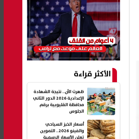
الأكثر قراءة
ظهرت الآن.. نتيجة الشهادة
الإعدادية 2026 الدور الثاني
محافظة القليوبية برقم
الجلوس
أسعار الخبز السياحي
والفينو 2026.. التموين
تعلن الأسعار الرسمية