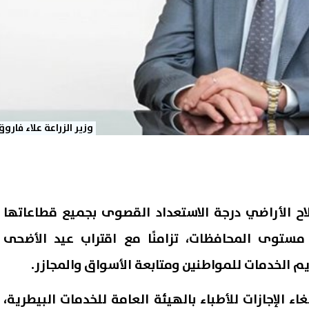
وزير الزراعة علاء فاروق
اح الأراضي درجة الاستعداد القصوى بجميع قطاعاتها
مستوى المحافظات، تزامنًا مع اقتراب عيد الأضحى
يم الخدمات للمواطنين ومتابعة الأسواق والمجازر.
ء الإجازات للأطباء بالهيئة العامة للخدمات البيطرية،