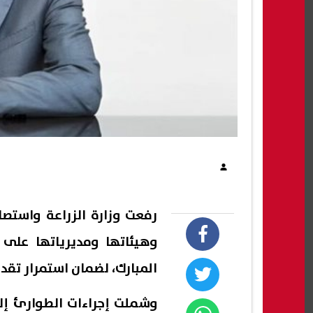
رفعت وزارة الزراعة واستصل
وهيئاتها ومديرياتها على 
المبارك، لضمان استمرار تقد
وشملت إجراءات الطوارئ إلغا