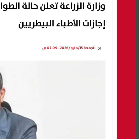
وزارة الزراعة تعلن حالة الط
إجازات الأطباء البيطريين
الجمعة 15/مايو/2026 - 07:09 ص