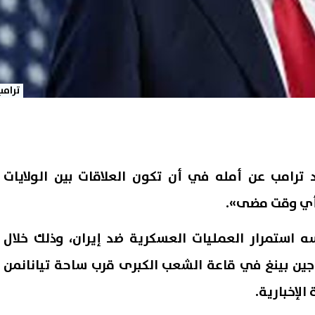
ترامب
د ترامب عن أمله في أن تكون العلاقات بين الولايات
أي وقت مضى».
 استمرار العمليات العسكرية ضد إيران، وذلك خلال
جين بينغ في قاعة الشعب الكبرى قرب ساحة تيانانمن
الإخبارية.