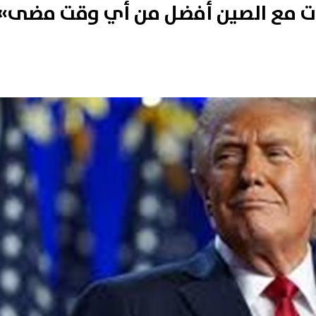
اقات مع الصين أفضل من أي وقت مضى»