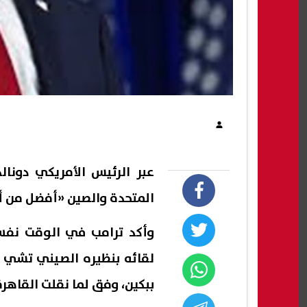
عبر الرئيس الأمريكي دونال
المتحدة والصين «أفضل من 
وأكد ترامب في الوقت نفسه
لقائه بنظيره الصيني تشي 
ببكين، وفق لما نقلت القاهرة 