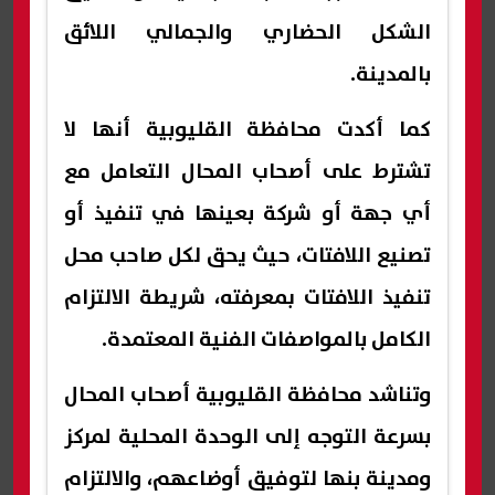
الشكل الحضاري والجمالي اللائق
بالمدينة.
كما أكدت محافظة القليوبية أنها لا
تشترط على أصحاب المحال التعامل مع
أي جهة أو شركة بعينها في تنفيذ أو
تصنيع اللافتات، حيث يحق لكل صاحب محل
تنفيذ اللافتات بمعرفته، شريطة الالتزام
الكامل بالمواصفات الفنية المعتمدة.
وتناشد محافظة القليوبية أصحاب المحال
بسرعة التوجه إلى الوحدة المحلية لمركز
ومدينة بنها لتوفيق أوضاعهم، والالتزام