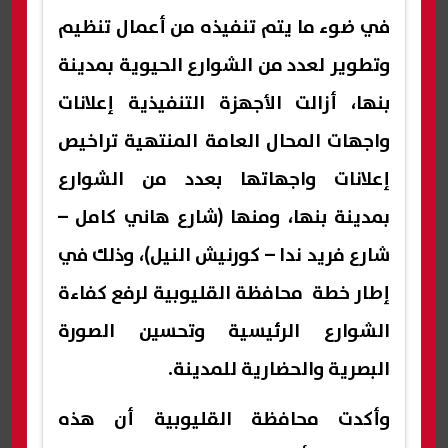
في ضوء ما يتم تنفيذه من أعمال تنظيم
وتطوير لعدد من الشوارع الحيوية بمدينة
بنها، أزالت الأجهزة التنفيذية إعلانات
واجهات المحال العامة المنتهية تراخيص
إعلانات واجهاتها بعدد من الشوارع
بمدينة بنها، ومنها (شارع هاني كامل –
شارع فريد ندا – كورنيش النيل)، وذلك في
إطار خطة محافظة القليوبية لرفع كفاءة
الشوارع الرئيسية وتحسين الصورة
البصرية والحضارية للمدينة.
وأكدت محافظة القليوبية أن هذه