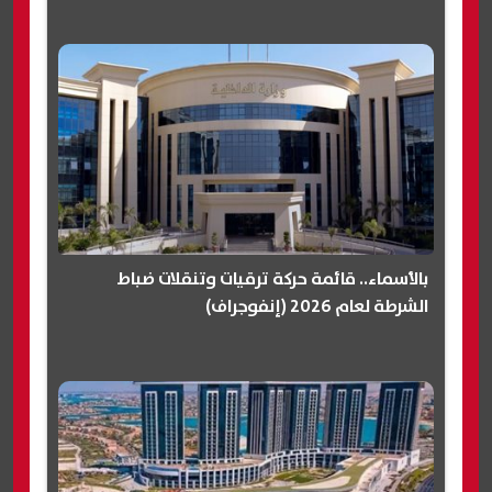
بالأسماء.. قائمة حركة ترقيات وتنقلات ضباط
الشرطة لعام 2026 (إنفوجراف)