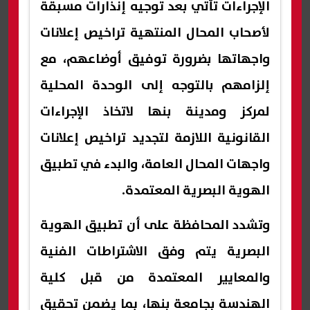
الإجراءات تأتي بعد توجيه إنذارات مسبقة
لأصحاب المحال المنتهية تراخيص إعلانات
واجهاتها بضرورة توفيق أوضاعهم، مع
إلزامهم بالتوجه إلى الوحدة المحلية
لمركز ومدينة بنها لاتخاذ الإجراءات
القانونية اللازمة لتجديد تراخيص إعلانات
واجهات المحال العامة، والبدء في تطبيق
الهوية البصرية المعتمدة.
وتشدد المحافظة على أن تطبيق الهوية
البصرية يتم وفق الاشتراطات الفنية
والمعايير المعتمدة من قبل كلية
الهندسة بجامعة بنها، بما يضمن تحقيق