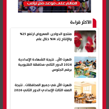
الأكثر قراءة
منتجو الدواجن: المعروض ارتفع 25%
والإنتاج زاد 14% خلال عام
ظهرت الآن.. نتيجة الشهادة الإعدادية
2026 الدور الثاني محافظة القليوبية
برقم الجلوس
ظهرت الآن في جميع المحافظات.. نتيجة
الصف الثالث الإعدادي الدور الثاني 2026