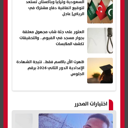
السعودية وتركيا وباكستان تستعد
لتوقيع اتفاقية دفاع مشترك في
الرياض| عاجل
العثور على جثة شاب مجهول معلقة
بجوار مسجد في الفيوم.. والتحقيقات
تكشف الملابسات
ظهرت الآن بالاسم فقط.. نتيجة الشهادة
الإعدادية الدور الثاني 2026 برقم
الجلوس
اختيارات المحرر