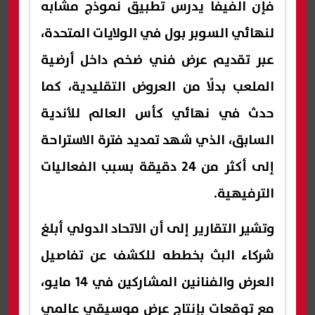
فإن الفيفا يدرس تطبيق نموذج مشابه
لنهائي السوبر بول في الولايات المتحدة،
عبر تقديم عرض فني ضخم داخل أرضية
الملعب بدلًا من العروض التقليدية، كما
حدث في نهائي كأس العالم للأندية
السابق، الذي شهد تمديد فترة الاستراحة
إلى أكثر من 24 دقيقة بسبب الفعاليات
الترفيهية.
وتشير التقارير إلى أن الاتحاد الدولي أبلغ
شركاء البث بخططه للكشف عن تفاصيل
العرض والفنانين المشاركين في 14 مايو،
مع توقعات بإنتاج عرض موسيقي عالمي