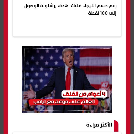
رغم حسم الليجا.. فليك: هدف برشلونة الوصول
إلى 100 نقطة
الأكثر قراءة