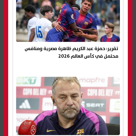
تقرير: حمزة عبد الكريم ظاهرة مصرية ومنافس
محتمل في كأس العالم 2026