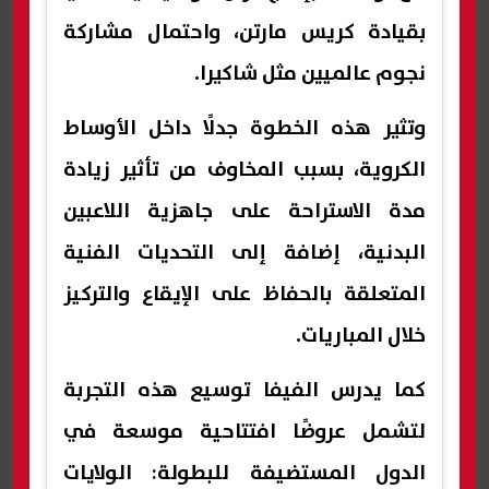
بقيادة كريس مارتن، واحتمال مشاركة
نجوم عالميين مثل شاكيرا.
وتثير هذه الخطوة جدلًا داخل الأوساط
الكروية، بسبب المخاوف من تأثير زيادة
مدة الاستراحة على جاهزية اللاعبين
البدنية، إضافة إلى التحديات الفنية
المتعلقة بالحفاظ على الإيقاع والتركيز
خلال المباريات.
كما يدرس الفيفا توسيع هذه التجربة
لتشمل عروضًا افتتاحية موسعة في
الدول المستضيفة للبطولة: الولايات