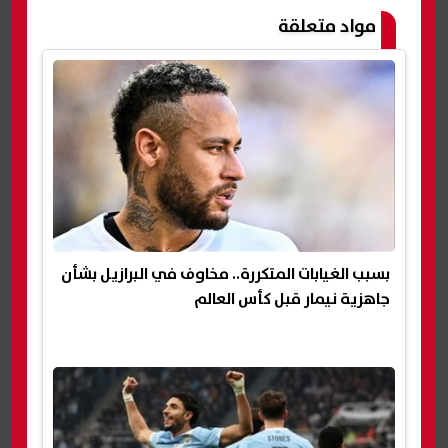
مواد متعلقة
بسبب الغيابات المتكررة.. مخاوف في البرازيل بشأن
جاهزية نيمار قبل كأس العالم