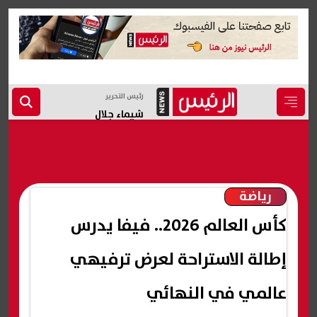
رئيس التحرير
شيماء جلال
رياضة
كأس العالم 2026.. فيفا يدرس
إطالة الاستراحة لعرض ترفيهي
عالمي في النهائي