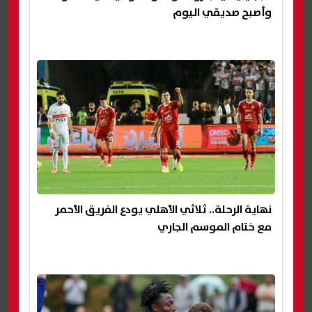
وأصبح صديقي اليوم
نهاية الرحلة.. ثلاثي الأهلي يودع الفريق الأحمر
مع ختام الموسم الجاري