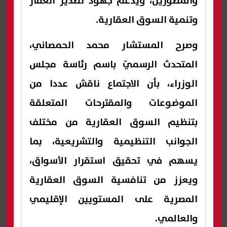
والمطورين، ويدعم جهود تصدير العقار
وتنمية السوق العقارية.
وصرح المستشار محمد الحمصاني،
المتحدث الرسميّ باسم رئاسة مجلس
الوزراء، بأن الاجتماع ناقش عددا من
الموضوعات والمقترحات المتعلقة
بتنظيم السوق العقارية من مختلف
الجوانب التنظيمية والتشريعية، بما
يسهم في تحقيق استقرار الأسواق،
ويعزز من تنافسية السوق العقارية
المصرية على المستويين الإقليمي
والعالمي.