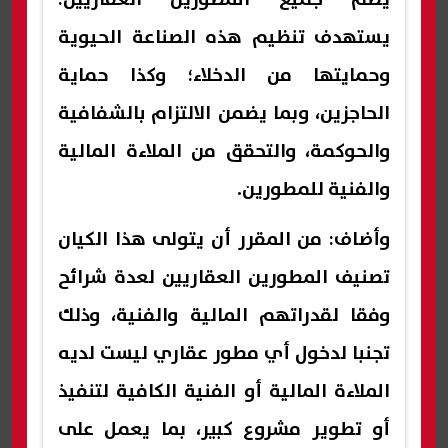
يستهدف تنظيم هذه الصناعة الحيوية
وحمايتها من الدخلاء؛ وكذا حماية
الحاجزين، وبما يضمن الالتزام بالشفافية
والحوكمة، والتحقق من الملاءة المالية
والفنية للمطورين.
وأضاف: من المقرر أن يتولى هذا الكيان
تصنيف المطورين العقاريين لعدة شرائح
وفقا لقدراتهم المالية والفنية، وذلك
تجنبا لدخول أي مطور عقاري ليست لديه
الملاءة المالية أو الفنية الكافية لتنفيذ
أو تطوير مشروع كبير، بما يعمل على