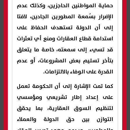
حماية المواطنين الحاجزين، وكذلك عدم
الإضرار بسُمعة المطورين الجادين، لافتا
إلى أن الدولة تستهدف الحفاظ على
استدامة قطاع العقارات ومنع أي تعثرات
قد تسيء إلى سمعته، خاصة ما يتعلق
بتأخر تسليم بعض المشروعات، أو عدم
القدرة على الوفاء بالالتزامات.
كما تمت الإشارة إلى أن الحكومة تعمل
على إعداد إطار تشريعي ومؤسسي
لتنظيم السوق العقارية، بما يحقق
التوازن بين حق الدولة والعملاء