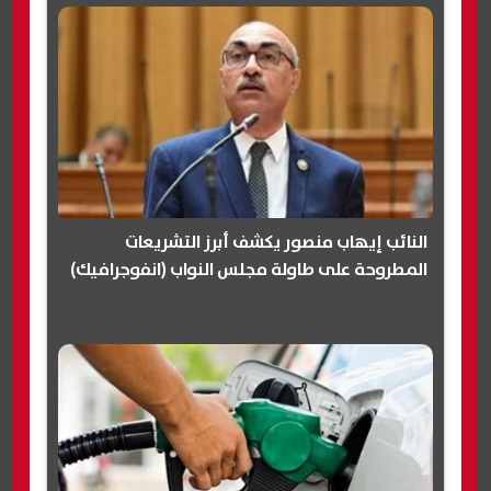
النائب إيهاب منصور يكشف أبرز التشريعات
المطروحة على طاولة مجلس النواب (انفوجرافيك)