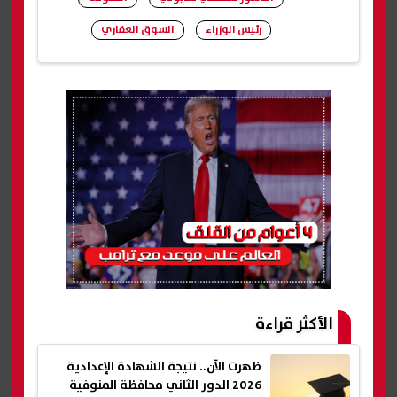
رئيس الوزراء
السوق العقاري
شارك
الأكثر قراءة
ظهرت الآن.. نتيجة الشهادة الإعدادية
2026 الدور الثاني محافظة المنوفية