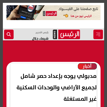
رئيس التحرير
شيماء جلال
أخبار
مدبولي يوجه بإعداد حصر شامل
لجميع الأراضي والوحدات السكنية
غير المستغلة