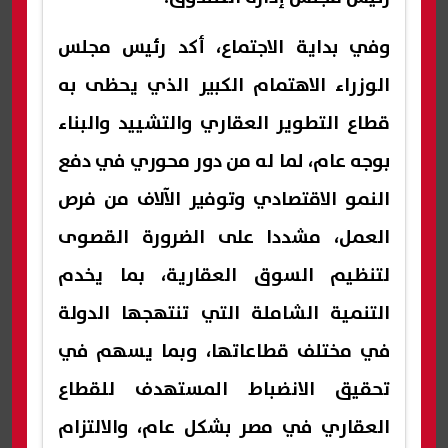
وفي بداية الاجتماع، أكد رئيس مجلس
الوزراء الاهتمام الكبير الذي يحظى به
قطاع التطوير العقاري والتشييد والبناء
بوجه عام، لما له من دور محوري في دفع
النمو الاقتصادي وتوفير الآلاف من فرص
العمل، مشددا على الضرورة القصوى
لتنظيم السوق العقارية، بما يخدم
التنمية الشاملة التي تنتهجها الدولة
في مختلف قطاعاتها، وبما يسهم في
تحقيق الانضباط المستهدف للقطاع
العقاري في مصر بشكل عام، والالتزام