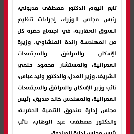
تابع اليوم الدكتور مصطفى مدبولي،
رئيس مجلس الوزراء، إجراءات تنظيم
السوق العقارية، في اجتماع حضره كل
من المهندسة راندة المنشاوي، وزيرة
الإسكان والمرافق والمجتمعات
العمرانية، والمستشار محمود حلمي
الشريف، وزير العدل، والدكتور وليد عباس،
نائب وزير الإسكان والمرافق والمجتمعات
العمرانية، والمهندس خالد صديق، رئيس
مجلس إدارة صندوق التنمية الحضرية،
والدكتور مصطفى عبد الوهاب، نائب
رئيس مجلس إدارة الصندوق.