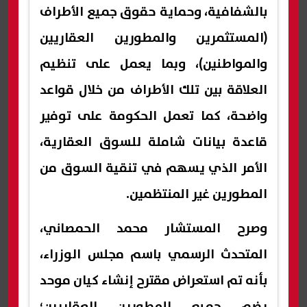
بالشفافية، وحماية حقوق جميع الأطراف
(المستثمرين والمطورين العقاريين
والمواطنين)، وبما يعمل على تنظيم
العلاقة بين تلك الأطراف من خلال قواعد
واضحة، كما تعمل الحكومة على توفير
قاعدة بيانات شاملة للسوق العقارية،
الأمر الذي يسهم في تنقية السوق من
المطورين غير المنتظمين.
وصرح المستشار محمد الحمصاني،
المتحدث الرسمي باسم مجلس الوزراء،
بأنه تم استعراض مقترح إنشاء كيان موحد
يضم جميع المطورين العقاريين؛