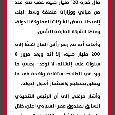
مال قدره 120 مليار جنيه، عقب ضم عدد
من مباني ووزارات منطقة وسط البلد،
إلى جانب بعض الشركات المملوكة للدولة،
ومنها الشركة القابضة للتأمين.
وأضاف أنه تم رفع رأس المال لاحقًا إلى
200 مليار جنيه، إلا أنه وبعد مرور 8
سنوات على إنشائه، لا توجد– بحسب ما
ورد في الطلب– استفادة واضحة في ما
يتعلق بتعظيم واستثمار أصول الدولة.
وأشار فرغلي إلى أن الرئيس التنفيذي
السابق لصندوق مصر السيادي أعلن، خلال