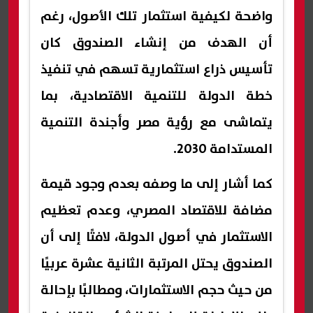
واضحة لكيفية استثمار تلك الأصول، رغم
أن الهدف من إنشاء الصندوق كان
تأسيس ذراع استثمارية تسهم في تنفيذ
خطة الدولة للتنمية الاقتصادية، بما
يتماشى مع رؤية مصر وأجندة التنمية
المستدامة 2030.
كما أشار إلى ما وصفه بعدم وجود قيمة
مضافة للاقتصاد المصري، وعدم تعظيم
الاستثمار في أصول الدولة، لافتًا إلى أن
الصندوق يحتل المرتبة الثانية عشرة عربيًا
من حيث حجم الاستثمارات، ومطالبًا بإحالة