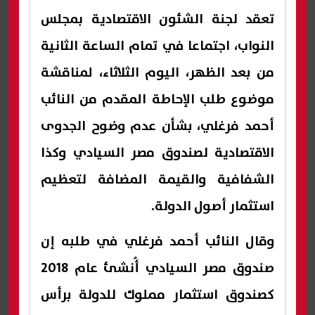
تعقد لجنة الشئون الاقتصادية بمجلس
النواب، اجتماعا في تمام الساعة الثانية
من بعد الظهر، اليوم الثلاثاء، لمناقشة
موضوع طلب الإحاطة المقدم من النائب
أحمد فرغلي، بشأن عدم وضوح الجدوى
الاقتصادية لصندوق مصر السيادي وكذا
الشفافية والقيمة المضافة لتعظيم
استثمار أصول الدولة.
وقال النائب أحمد فرغلي في طلبه إن
صندوق مصر السيادي أُنشئ عام 2018
كصندوق استثمار مملوك للدولة برأس