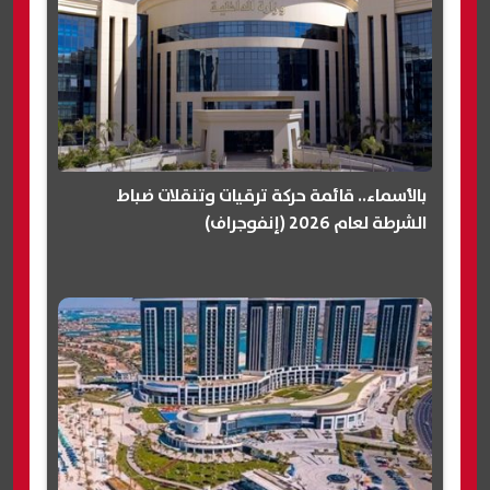
بالأسماء.. قائمة حركة ترقيات وتنقلات ضباط
الشرطة لعام 2026 (إنفوجراف)