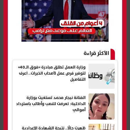
الأكثر قراءة
وزارة العمل تطلق مبادرة «فوق الـ40»
لتوفير فرص عمل لأصحاب الخبرات.. اعرف
التفاصيل
الفنانة نيجار محمد تستغيث بوزارة
الداخلية: تعرضت للنصب وأطالب باسترداد
أموالي
ظهرت حالًا.. نتيجة الشهادة الإعدادية