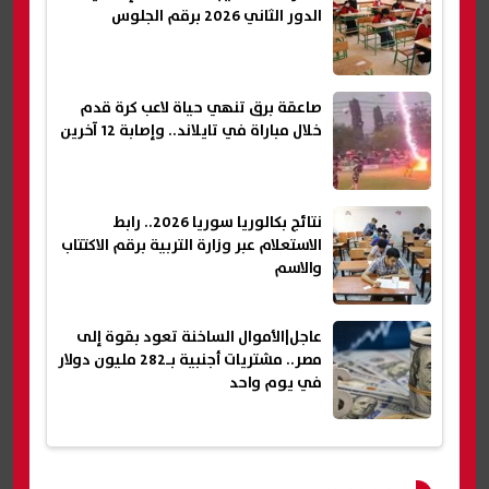
الدور الثاني 2026 برقم الجلوس
صاعقة برق تنهي حياة لاعب كرة قدم
خلال مباراة في تايلاند.. وإصابة 12 آخرين
نتائج بكالوريا سوريا 2026.. رابط
الاستعلام عبر وزارة التربية برقم الاكتتاب
والاسم
عاجل|الأموال الساخنة تعود بقوة إلى
مصر.. مشتريات أجنبية بـ282 مليون دولار
في يوم واحد