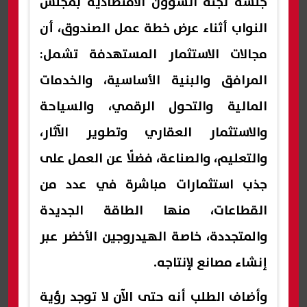
جلسة لجنة الشؤون الاقتصادية بمجلس
النواب أثناء عرض خطة عمل الصندوق، أن
مجالات الاستثمار المستهدفة تشمل:
المرافق والبنية الأساسية، والخدمات
المالية والتحول الرقمي، والسياحة
والاستثمار العقاري وتطوير الآثار،
والتعليم، والصناعة، فضلًا عن العمل على
جذب استثمارات مباشرة في عدد من
القطاعات، منها الطاقة الجديدة
والمتجددة، خاصة الهيدروجين الأخضر عبر
إنشاء مصانع لإنتاجه.
وأضاف الطلب أنه حتى الآن لا توجد رؤية