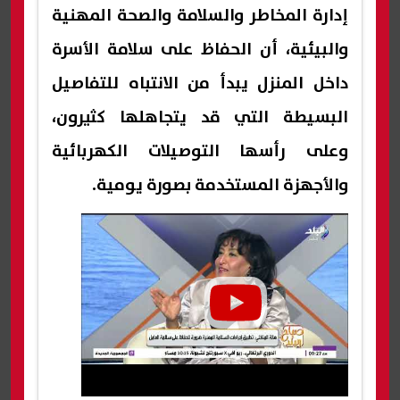
إدارة المخاطر والسلامة والصحة المهنية
والبيئية، أن الحفاظ على سلامة الأسرة
داخل المنزل يبدأ من الانتباه للتفاصيل
البسيطة التي قد يتجاهلها كثيرون،
وعلى رأسها التوصيلات الكهربائية
والأجهزة المستخدمة بصورة يومية.