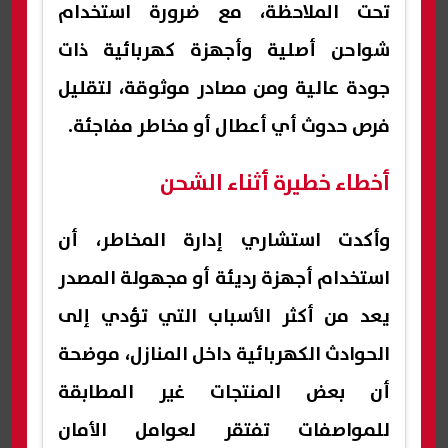
تحت الملاحظة، مع ضرورة استخدام
شواحن أصلية وأجهزة كهربائية ذات
جودة عالية ومن مصادر موثوقة، لتقليل
فرص حدوث أي أعطال أو مخاطر مفاجئة.
أخطاء خطيرة أثناء الشحن
وأكدت استشاري إدارة المخاطر، أن
استخدام أجهزة رديئة أو مجهولة المصدر
يعد من أكثر الأسباب التي تؤدي إلى
الحوادث الكهربائية داخل المنازل، موضحة
أن بعض المنتجات غير المطابقة
للمواصفات تفتقر لعوامل الأمان