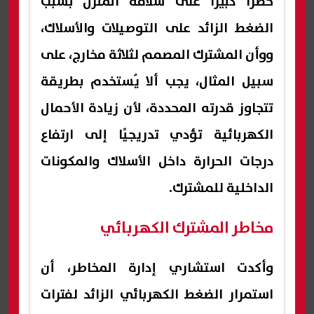
خطرًا كبيرًا على سلامة المنزل بسبب
الضغط الزائد على التوصيلات والأسلاك،
ووأن المشترك المصمم لثلاثة مخارج، على
سبيل المثال، يجب ألا يُستخدم بطريقة
تتجاوز قدرته المحددة، لأن زيادة الأحمال
الكهربائية تؤدي تدريجيًا إلى ارتفاع
درجات الحرارة داخل الأسلاك والمكونات
الداخلية للمشترك.
مخاطر المشترك الكهربائي
وأكدت استشاري إدارة المخاطر، أن
استمرار الضغط الكهربائي الزائد لفترات