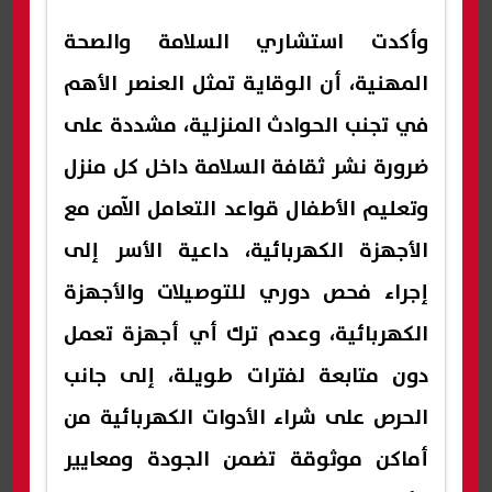
وأكدت استشاري السلامة والصحة
المهنية، أن الوقاية تمثل العنصر الأهم
في تجنب الحوادث المنزلية، مشددة على
ضرورة نشر ثقافة السلامة داخل كل منزل
وتعليم الأطفال قواعد التعامل الآمن مع
الأجهزة الكهربائية، داعية الأسر إلى
إجراء فحص دوري للتوصيلات والأجهزة
الكهربائية، وعدم ترك أي أجهزة تعمل
دون متابعة لفترات طويلة، إلى جانب
الحرص على شراء الأدوات الكهربائية من
أماكن موثوقة تضمن الجودة ومعايير