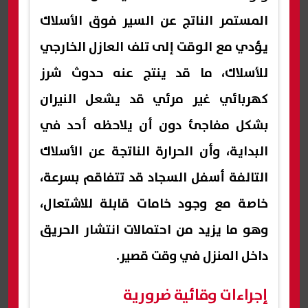
المستمر الناتج عن السير فوق الأسلاك
يؤدي مع الوقت إلى تلف العازل الخارجي
للأسلاك، ما قد ينتج عنه حدوث شرز
كهربائي غير مرئي قد يشعل النيران
بشكل مفاجئ دون أن يلاحظه أحد في
البداية، وأن الحرارة الناتجة عن الأسلاك
التالفة أسفل السجاد قد تتفاقم بسرعة،
خاصة مع وجود خامات قابلة للاشتعال،
وهو ما يزيد من احتمالات انتشار الحريق
داخل المنزل في وقت قصير.
إجراءات وقائية ضرورية