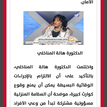
الأمان.
الدكتورة هالة المناخلي
واختتمت الدكتورة هالة المناخلي،
بالتأكيد على أن الالتزام بالإجراءات
الوقائية البسيطة يمكن أن يمنع وقوع
كوارث كبيرة، موضحة أن السلامة المنزلية
مسؤولية مشتركة تبدأ من وعي الأفراد