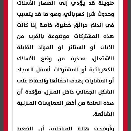
طويلة قد يؤدي إلى انصهار الأسلاك
وحدوث شرز كهربائي، وهو ما قد يتسبب
في اندلاع حرائق خطيرة، خاصة إذا كانت
هذه المشتركات موضوعة بالقرب من
الأثاث أو الستائر أو المواد القابلة
للاشتعال، محذرة من وضع الأسلاك
الكهربائية أو المشتركات أسفل السجاد
أو المشايات بهدف إخفائها والحفاظ على
الشكل الجمالي داخل المنزل، مؤكدة أن
هذه العادة من أخطر الممارسات المنزلية
الشائعة.
وأوضحت هالة المناخلي، أن الضغط