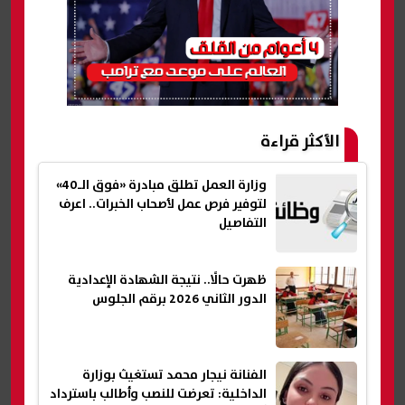
الأكثر قراءة
وزارة العمل تطلق مبادرة «فوق الـ40»
لتوفير فرص عمل لأصحاب الخبرات.. اعرف
التفاصيل
ظهرت حالًا.. نتيجة الشهادة الإعدادية
الدور الثاني 2026 برقم الجلوس
الفنانة نيجار محمد تستغيث بوزارة
الداخلية: تعرضت للنصب وأطالب باسترداد