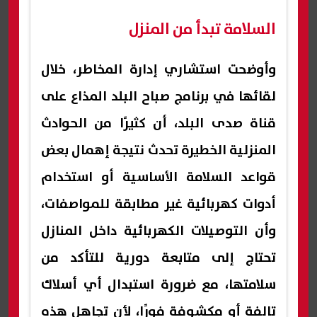
السلامة تبدأ من المنزل
وأوضحت استشاري إدارة المخاطر، خلال
لقائها في برنامج صباح البلد المذاع على
قناة صدى البلد، أن كثيرًا من الحوادث
المنزلية الخطيرة تحدث نتيجة إهمال بعض
قواعد السلامة الأساسية أو استخدام
أدوات كهربائية غير مطابقة للمواصفات،
وأن التوصيلات الكهربائية داخل المنازل
تحتاج إلى متابعة دورية للتأكد من
سلامتها، مع ضرورة استبدال أي أسلاك
تالفة أو مكشوفة فورًا، لأن تجاهل هذه