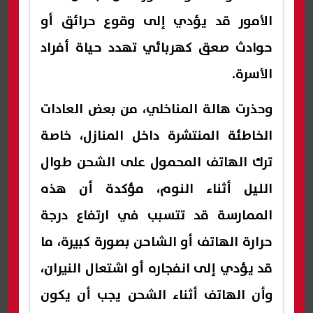
الأمور قد يؤدي إلى وقوع حرائق أو
حوادث صعق كهربائي تهدد حياة أفراد
الأسرة.
وحذرت هالة المناخلي، من بعض العادات
الخاطئة المنتشرة داخل المنازل، خاصة
ترك الهاتف المحمول على الشحن طوال
الليل أثناء النوم، مؤكدة أن هذه
الممارسة قد تتسبب في ارتفاع درجة
حرارة الهاتف أو الشاحن بصورة كبيرة، ما
قد يؤدي إلى انفجاره أو اشتعال النيران،
وأن الهاتف أثناء الشحن يجب أن يكون