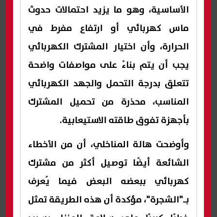
الأساسية، وهو ما يزيد احتمالات حدوث
ماس كهربائي أو ارتفاع مفرط في
الحرارة، وأن اختيار المشترك الكهربائي
يجب أن يتم بناءً على مواصفات واضحة
تتعلق بدرجة التحمل والجهد الكهربائي
المناسب، محذرة من تحميل المشترك
بأجهزة تفوق طاقته الاستيعابية.
وأوضحت هالة المناخلي، أن من الأخطاء
الشائعة أيضًا توصيل أكثر من مشترك
كهربائي ببعضه البعض فيما يُعرف
بـ"الشجرة"، مؤكدة أن هذه الطريقة تمثل