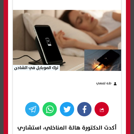
ترك الموبايل في الشاحن
طه لمعي
أكدت الدكتورة هالة المناخلي، استشاري