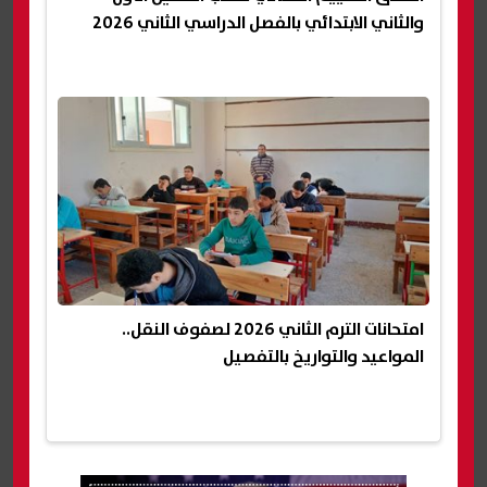
والثاني الابتدائي بالفصل الدراسي الثاني 2026
امتحانات الترم الثاني 2026 لصفوف النقل..
المواعيد والتواريخ بالتفصيل