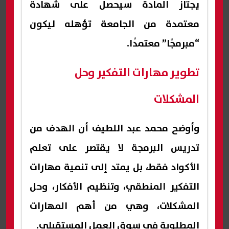
يجتاز المادة سيحصل على شهادة
معتمدة من الجامعة تؤهله ليكون
“مبرمجًا” معتمدًا.
تطوير مهارات التفكير وحل
المشكلات
وأوضح محمد عبد اللطيف أن الهدف من
تدريس البرمجة لا يقتصر على تعلم
الأكواد فقط، بل يمتد إلى تنمية مهارات
التفكير المنطقي، وتنظيم الأفكار، وحل
المشكلات، وهي من أهم المهارات
المطلوبة في سوق العمل المستقبلي.