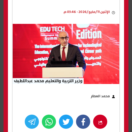
الإثنين 11/مايو/2026 - 03:46 م
وزير التربية والتعليم محمد عبداللطيف
محمد العطار