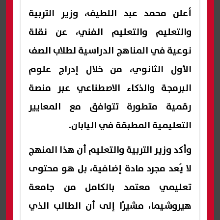
أعلن محمد عبد اللطيف، وزير التربية
والتعليم والتعليم الفني، عن نقلة
نوعية في المناهج الدراسية لطلاب الصف
الأول الثانوي، من خلال إدراج علوم
البرمجة والذكاء الاصطناعي عبر منصة
رقمية متطورة تتوافق مع المعايير
التعليمية المطبقة في اليابان.
وأكد وزير التربية والتعليم أن هذا المنهج
لا يُعد مجرد مادة إضافية، بل هو محتوى
تعليمي معتمد بالكامل من جامعة
هيروشيما، مشيرًا إلى أن الطالب الذي