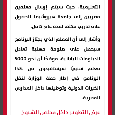
التعليمية، حيث سيتم إرسال معلمين
مصريين إلى جامعة هيروشيما للحصول
على تدريب مكثف لمدة عام كامل.
وأشار إلى أن المعلم الذي يجتاز البرنامج
سيحصل على دبلومة مهنية تعادل
الدبلومات اليابانية، موضحًا أن نحو 5000
معلم سنويًا سيستفيدون من هذا
البرنامج، في إطار خطة الوزارة لنقل
الخبرات الدولية وتوطينها داخل المدارس
المصرية.
عرض التطوير داخل مجلس الشيوخ