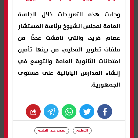
وجاءت هذه التصريحات خلال الجلسة
العامة لمجلس الشيوخ برئاسة المستشار
عصام فريد، والتي ناقشت عددًا من
ملفات تطوير التعليم، من بينها تأمين
امتحانات الثانوية العامة والتوسع في
إنشاء المدارس اليابانية على مستوى
الجمهورية.
whats
twitter
facebook
التعليم
محمد عبد اللطيف