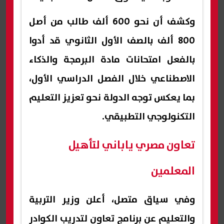
وكشف أن نحو 600 ألف طالب من أصل
800 ألف بالصف الأول الثانوي قد أدوا
بالفعل امتحانات مادة البرمجة والذكاء
الاصطناعي خلال الفصل الدراسي الأول،
بما يعكس توجه الدولة نحو تعزيز التعليم
التكنولوجي التطبيقي.
تعاون مصري ياباني لتأهيل
المعلمين
وفي سياق متصل، أعلن وزير التربية
والتعليم عن برنامج تعاون لتدريب الكوادر