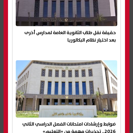
حقيقة نقل طلاب الثانوية العامة لمدارس أخرى
بعد اختيار نظام البكالوريا
ضوابط وإرشادات امتحانات الفصل الدراسي الثاني
2026.. تحذيرات مهمة من «التعليم»