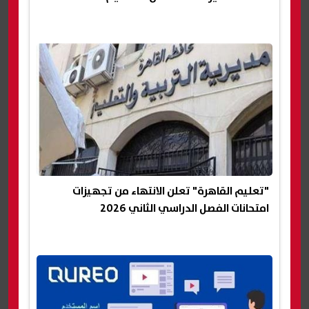
"تعليم القاهرة" تعلن الانتهاء من تجهيزات
امتحانات الفصل الدراسي الثاني 2026