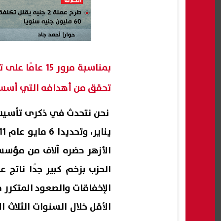
بمناسبة مرور 
تحقق من أهدافه التي أسس
الأزهر حضره آلاف من مؤسسي
الحزب بزخم كبير جدًا ناتج 
الإخفاقات والصعود المتكرر 