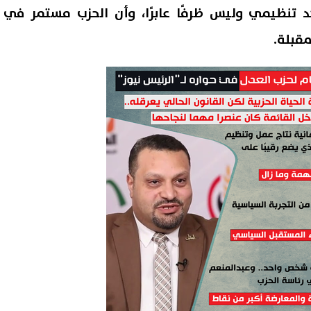
 تنظيمي وليس ظرفًا عابرًا، وأن الحزب مستمر في
مقبلة.