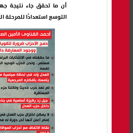
أن ما تحقق جاء نتيجة جهد
التوسع استعدادًا للمرحلة ال