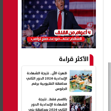
الأكثر قراءة
ظهرت الآن.. نتيجة الشهادة
الإعدادية 2026 الدور الثاني
محافظة القليوبية برقم
الجلوس
بالاسم فقط.. نتيجة
الشهادة الإعدادية الدور
الثاني 2026 بمحافظة بني