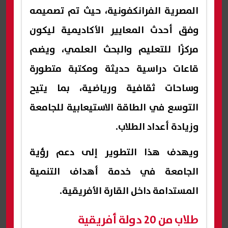
المصرية الفرانكفونية، حيث تم تصميمه
وفق أحدث المعايير الأكاديمية ليكون
مركزًا للتعليم والبحث العلمي، ويضم
قاعات دراسية حديثة ومكتبة متطورة
وساحات ثقافية ورياضية، بما يتيح
التوسع في الطاقة الاستيعابية للجامعة
وزيادة أعداد الطلاب.
ويهدف هذا التطوير إلى دعم رؤية
الجامعة في خدمة أهداف التنمية
المستدامة داخل القارة الأفريقية.
طلاب من 20 دولة أفريقية