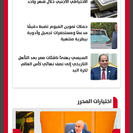
الاحتياطي الأجنبي خلال شهر واحد
حملات تموين الفيوم تضبط دقيقًا
مدعمًا ومستحضرات تجميل وأدوية
بيطرية منتهية
السيسي يهنئ ناشئات مصر بعد التأهل
التاريخي إلى نصف نهائي كأس العالم
لكرة اليد
اختيارات المحرر