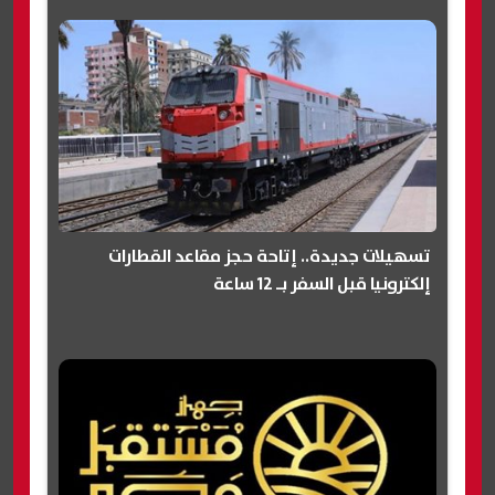
تسهيلات جديدة.. إتاحة حجز مقاعد القطارات
إلكترونيا قبل السفر بـ 12 ساعة