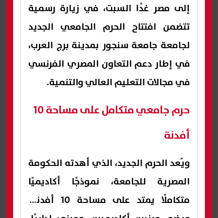
إلى مصر غدًا السبت، في زيارة رسمية
تتضمن افتتاح الحرم الجامعي الجديد
لجامعة جامعة سنجور بمدينة برج العرب،
في إطار دعم التعاون المصري الفرنسي
في مجالات التعليم العالي والتنمية.
حرم جامعي متكامل على مساحة 10
أفدنة
ويُعد الحرم الجديد، الذي أهدته الحكومة
المصرية للجامعة، نموذجًا أكاديميًا
متكاملًا يمتد على مساحة 10 أفدنة،