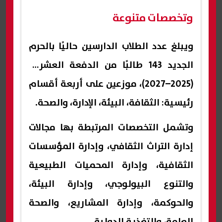
وتخصصات متنوعة
ويبلغ عدد الطلاب الدارسين حاليًا بالحرم
الجديد 143 طالبًا من الدفعة العشرين
(2025–2027)، موزعين على أربعة أقسام
رئيسية: الثقافة، البيئة، الإدارة، والصحة.
وتشمل التخصصات المرتبطة بها مجالات
إدارة التراث الثقافي، وإدارة المؤسسات
الثقافية، وإدارة المحميات الطبيعية
والتنوع البيولوجي، وإدارة البيئة،
والحوكمة، وإدارة المشاريع، والصحة
العامة، والتغذية الدولية.