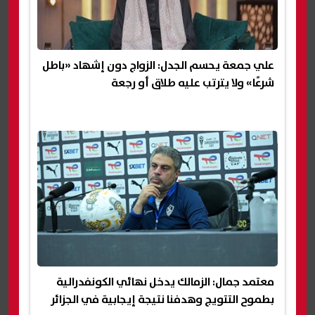
علي جمعة يحسم الجدل: الزواج دون إشهاد «باطل
شرعًا» ولا يترتب عليه طلاق أو رجعة
معتمد جمال: الزمالك يدخل نهائي الكونفدرالية
بطموح التتويج وهدفنا نتيجة إيجابية في الجزائر