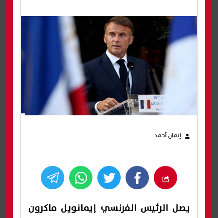
إيمان أحمد
يصل الرئيس الفرنسي إيمانويل ماكرون