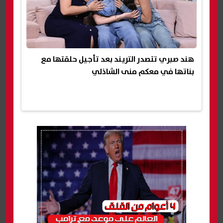
هند صبري تتصدر التريند بعد تأجيل حلقتها مع
بناتها في معكم منى الشاذلي