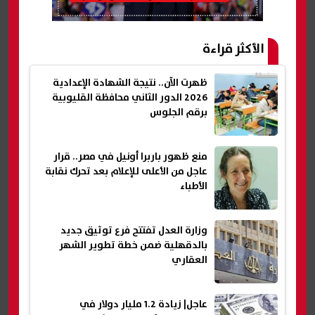
الأكثر قراءة
ظهرت الآن.. نتيجة الشهادة الإعدادية
2026 الدور الثاني محافظة القليوبية
برقم الجلوس
منع ظهور باربرا أونيل في مصر.. قرار
عاجل من الأعلى للإعلام بعد تحرك نقابة
الأطباء
وزارة العدل تفتتح فرع توثيق جديد
بالدقهلية ضمن خطة تطوير الشهر
العقاري
عاجل| زيادة 1.2 مليار دولار في