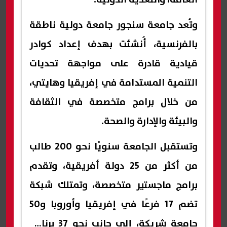
وتُعد جامعة سنجور جامعة دولية ناطقة
بالفرنسية، أُنشئت بهدف إعداد كوادر
قيادية قادرة على مواجهة تحديات
التنمية المستدامة في إفريقيا وهايتي،
من خلال برامج متخصصة في الثقافة
والبيئة والإدارة والصحة.
وتستقبل الجامعة سنويًا نحو 200 طالب
من أكثر من 25 دولة أفريقية، وتقدم
برامج ماجستير متخصصة، وتمتلك شبكة
تضم 17 فرعًا في إفريقيا وأوروبا و50
جامعة شريكة، إلى جانب نحو 37 برنامج