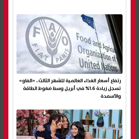
رتفاع أسعار الغذاء العالمية للشهر الثالث.. «الفاو»
تسجل زيادة 1.6% في أبريل وسط ضغوط الطاقة
والأسمدة