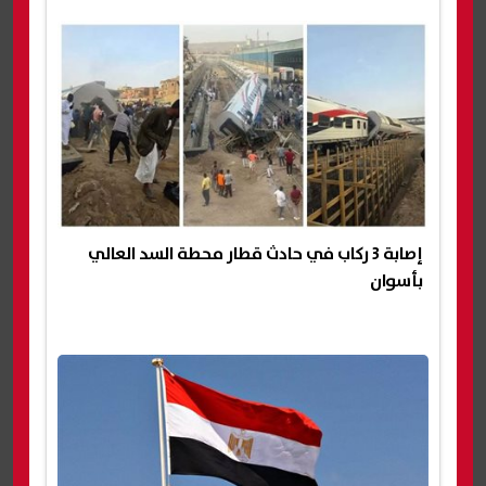
إصابة 3 ركاب في حادث قطار محطة السد العالي
بأسوان