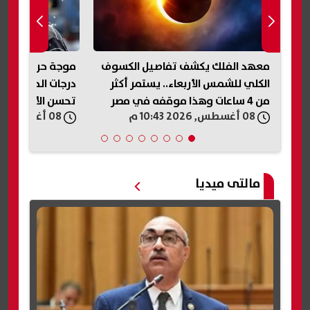
معهد الفلك يكشف تفاصيل الكسوف
موجة حر جديدة..
الكلي للشمس الأربعاء.. يستمر أكثر
درجات الحرارة ا
من 4 ساعات وهذا موقفه في مصر
تحسن الأجواء
08 أغسطس, 2026 10:43 م
08 أغسطس, 2026 10:41 م
مالتى ميديا