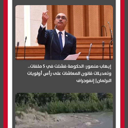
إيهاب منصور: الحكومة فشلت في 5 ملفات..
وتعديلات قانون المعاشات على رأس أولويات
البرلمان| إنفوجراف