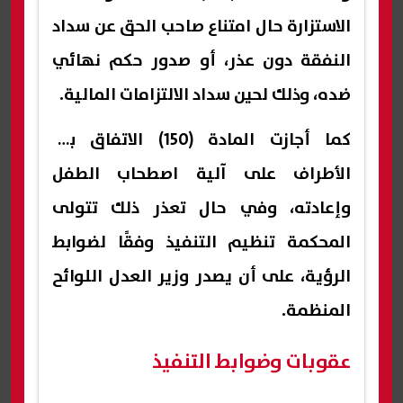
الاستزارة حال امتناع صاحب الحق عن سداد
النفقة دون عذر، أو صدور حكم نهائي
ضده، وذلك لحين سداد الالتزامات المالية.
كما أجازت المادة (150) الاتفاق بين
الأطراف على آلية اصطحاب الطفل
وإعادته، وفي حال تعذر ذلك تتولى
المحكمة تنظيم التنفيذ وفقًا لضوابط
الرؤية، على أن يصدر وزير العدل اللوائح
المنظمة.
عقوبات وضوابط التنفيذ