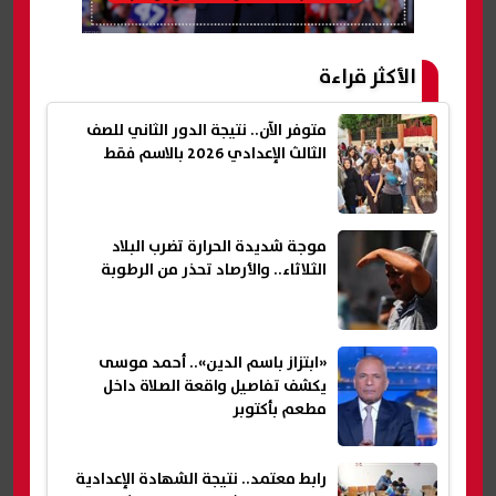
الأكثر قراءة
متوفر الآن.. نتيجة الدور الثاني للصف
الثالث الإعدادي 2026 بالاسم فقط
موجة شديدة الحرارة تضرب البلاد
الثلاثاء.. والأرصاد تحذر من الرطوبة
«ابتزاز باسم الدين».. أحمد موسى
يكشف تفاصيل واقعة الصلاة داخل
مطعم بأكتوبر
رابط معتمد.. نتيجة الشهادة الإعدادية