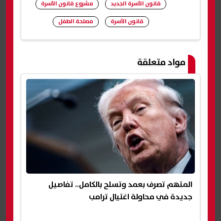
قانون الأسرة الجديد
مشروع قانون الأسرة
قانون الأسرة
مصلحة الطفل
شارك
مواد متعلقة
المتهم تصرف بعمد وتسلح بالكامل.. تفاصيل
جديدة في محاولة اغتيال ترامب