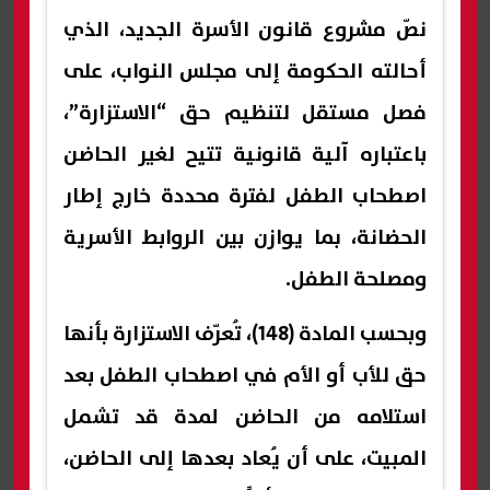
نصّ مشروع قانون الأسرة الجديد، الذي
أحالته الحكومة إلى مجلس النواب، على
فصل مستقل لتنظيم حق “الاستزارة”،
باعتباره آلية قانونية تتيح لغير الحاضن
اصطحاب الطفل لفترة محددة خارج إطار
الحضانة، بما يوازن بين الروابط الأسرية
ومصلحة الطفل.
وبحسب المادة (148)، تُعرّف الاستزارة بأنها
حق للأب أو الأم في اصطحاب الطفل بعد
استلامه من الحاضن لمدة قد تشمل
المبيت، على أن يُعاد بعدها إلى الحاضن،