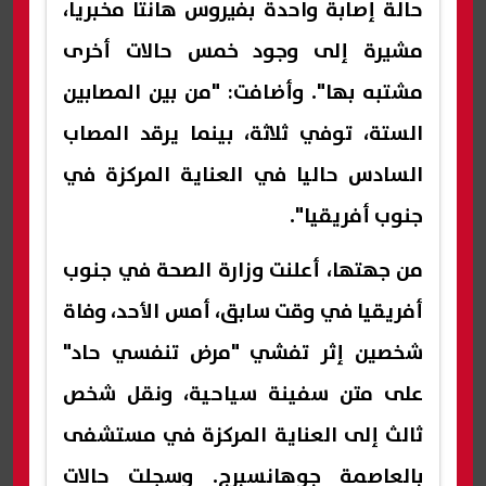
حالة إصابة واحدة بفيروس هانتا مخبريا،
مشيرة إلى وجود خمس حالات أخرى
مشتبه بها". وأضافت: "من بين المصابين
الستة، توفي ثلاثة، بينما يرقد المصاب
السادس حاليا في العناية المركزة في
جنوب أفريقيا".
من جهتها، أعلنت وزارة الصحة في جنوب
أفريقيا في وقت سابق، أمس الأحد، وفاة
شخصين إثر تفشي "مرض تنفسي حاد"
على متن سفينة سياحية، ونقل شخص
ثالث إلى العناية المركزة في مستشفى
بالعاصمة جوهانسبرج. وسجلت حالات