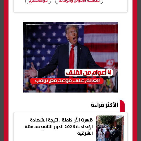
مكافحة الأمراض والوقاية
جوهانسبرج
شارك
الأكثر قراءة
ظهرت الآن كاملة.. نتيجة الشهادة
الإعدادية 2026 الدور الثاني محافظة
الشرقية