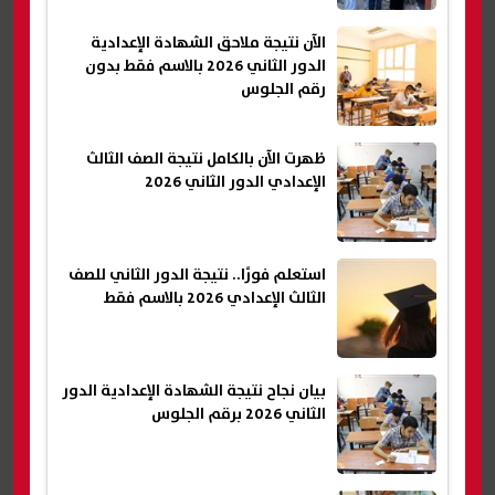
الآن نتيجة ملاحق الشهادة الإعدادية
الدور الثاني 2026 بالاسم فقط بدون
رقم الجلوس
ظهرت الآن بالكامل نتيجة الصف الثالث
الإعدادي الدور الثاني 2026
استعلم فورًا.. نتيجة الدور الثاني للصف
الثالث الإعدادي 2026 بالاسم فقط
بيان نجاح نتيجة الشهادة الإعدادية الدور
الثاني 2026 برقم الجلوس