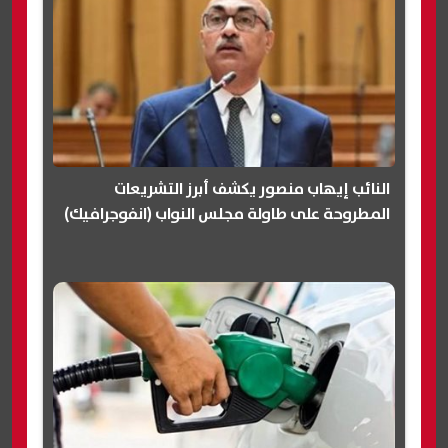
النائب إيهاب منصور يكشف أبرز التشريعات
المطروحة على طاولة مجلس النواب (انفوجرافيك)