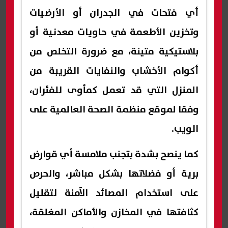
أي فتحات في الجدران أو الأرضيات
وتخزين الأطعمة في حاويات معدنية أو
بلاستيكية متينة، مع ضرورة التخلص من
أكوام الأخشاب والنفايات القريبة من
المنزل التي قد تعمل كمأوى للفئران،
وفقا لموقع منظمة الصحة العالمية على
الويب.
كما ينصح بشدة بتجنب ملامسة أي قوارض
برية أو فضلاتها بشكل مباشر، والحرص
على استخدام المصائد الآمنة لتقليل
كثافتها في المخازن والأماكن المغلقة،