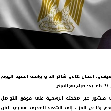
سيسي، الفنان هاني شاكر الذي وافته المنية اليوم
ض.
 منشور عبر صفحته الرسمية على موقع التواصل
قدم بخالص العزاء إلى الشعب المصري ومحبي الفن