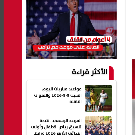
الأكثر قراءة
مواعيد مباريات اليوم
السبت 8-8-2026 والقنوات
الناقلة
الموعد الرسمي.. نتيجة
تنسيق رياض الأطفال وأولى
ابتدائي الأزهر 2026 ورابط