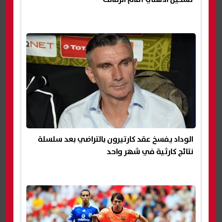
الوداد يفسخ عقد كارتيرون بالتراضي بعد سلسلة
نتائج كارثية في شهر واحد