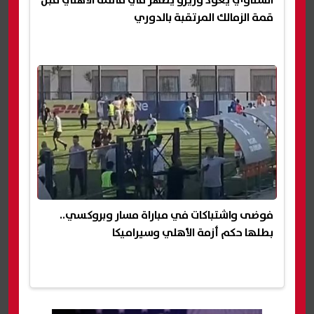
قمة الزمالك المرتقبة بالدوري
فوضى واشتباكات في مباراة مسار وبروكسي..
بطلها حكم أزمة الأهلي وسيراميكا