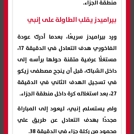
منطقة الجزاء.
بيراميدز يقلب الطاولة على إنبي
ورد بيراميدز سريعًا، بعدما أدرك عودة
الفاخوري هدف التعادل في الدقيقة 17،
مستغلًا عرضية متقنة حولها برأسه إلى
داخل الشباك، قبل أن ينجح مصطفى زيكو
في تسجيل الهدف الثاني في الدقيقة
27، بعد استغلاله كرة داخل منطقة الجزاء.
ولم يستسلم إنبي، ليعود إلى المباراة
مجددًا بهدف التعادل عن طريق علي
محمود من ركلة جزاء في الدقيقة 38.