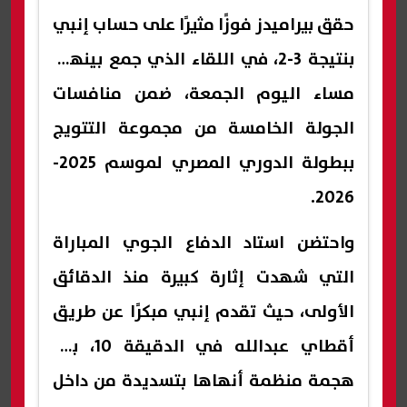
حقق بيراميدز فوزًا مثيرًا على حساب إنبي
بنتيجة 3-2، في اللقاء الذي جمع بينهما
مساء اليوم الجمعة، ضمن منافسات
الجولة الخامسة من مجموعة التتويج
ببطولة الدوري المصري لموسم 2025-
2026.
واحتضن استاد الدفاع الجوي المباراة
التي شهدت إثارة كبيرة منذ الدقائق
الأولى، حيث تقدم إنبي مبكرًا عن طريق
أقطاي عبدالله في الدقيقة 10، بعد
هجمة منظمة أنهاها بتسديدة من داخل