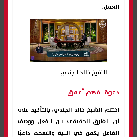
العمل.
الشيخ خالد الجندي
دعوة لفهم أعمق
اختتم الشيخ خالد الجندي، بالتأكيد على
أن الفارق الحقيقي بين الفعل ووصف
الفاعل يكمن في النية والتعمد، داعيًا