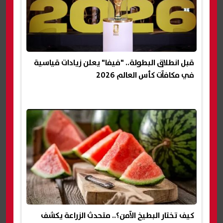
قبل انطلاق البطولة.. "فيفا" يعلن زيادات قياسية
في مكافآت كأس العالم 2026
كيف تختار البطيخ الآمن؟.. متحدث الزراعة يكشف