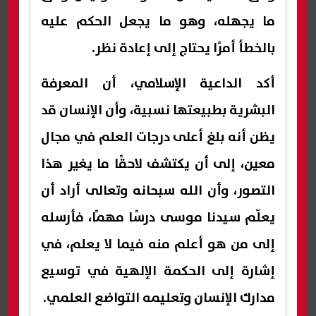
ما يجهله، وهو ما يجعل الحكم عليه
بالخطأ أمرًا يحتاج إلى إعادة نظر.
أكد الداعية الإسلامي، أن المعرفة
البشرية بطبيعتها نسبية، وأن الإنسان قد
يظن أنه بلغ أعلى درجات العلم في مجال
معين، إلى أن يكتشف لاحقًا ما يغير هذا
التصور، وأن الله سبحانه وتعالى أراد أن
يعلّم سيدنا موسى درسًا مهمًا، فأرسله
إلى من هو أعلم منه فيما لا يعلم، في
إشارة إلى الحكمة الإلهية في توسيع
مدارك الإنسان وتعليمه التواضع العلمي.