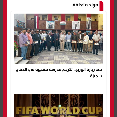
مواد متعلقة
بعد زيارة الوزير.. تكريم مدرسة متميزة في الدقي
بالجيزة