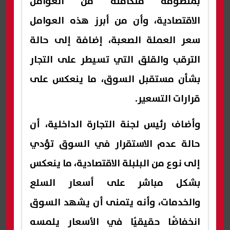
بمنظومة متكاملة من العوامل
الاقتصادية، وأن من أبرز هذه العوامل
سعر العملة الصعبة، إضافة إلى حالة
الترقب والقلق التي تسيطر على التجار
بشأن مستقبل السوق، ما ينعكس على
قرارات التسعير.
وأضاف رئيس لجنة التجارة الداخلية، أن
حالة عدم الاستقرار في السوق تؤدي
إلى نوع من البلبلة الاقتصادية، ما ينعكس
بشكل مباشر على أسعار السلع
والخدمات، وأنه يتمنى أن يشهد السوق
انخفاضًا حقيقيًا في الأسعار يلمسه