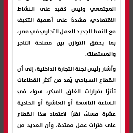
المجتمعي وليس كقيد على النشاط
الاقتصادي، مشددًا على أهمية التكيف
مع النمط الجديد للعمل التجاري في مصر،
بما يحقق التوازن بين مصلحة التاجر
والمستهلك.
وأشار رئيس لجنة التجارة الداخلية، إلى أن
القطاع السياحي يُعد من أكثر القطاعات
تأثرًا بقرارات الغلق المبكر، سواء في
الساعة التاسعة أو العاشرة أو الحادية
عشرة مساءً، نظرًا لاعتماد هذا القطاع
على فترات عمل ممتدة، وأن العديد من