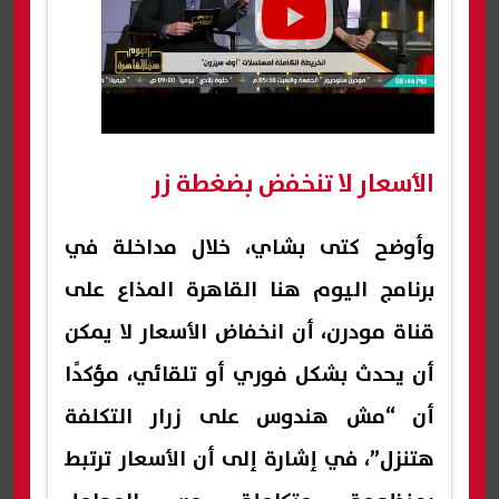
الأسعار لا تنخفض بضغطة زر
وأوضح كتى بشاي، خلال مداخلة في
برنامج اليوم هنا القاهرة المذاع على
قناة مودرن، أن انخفاض الأسعار لا يمكن
أن يحدث بشكل فوري أو تلقائي، مؤكدًا
أن “مش هندوس على زرار التكلفة
هتنزل”، في إشارة إلى أن الأسعار ترتبط