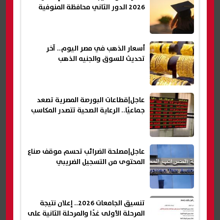
2026 الدور الثاني محافظة المنوفية
أسعار الذهب في مصر اليوم.. آخر
تحديث للسوق والجنيه الذهب
عاجل|قطاعات البورصة المصرية تصعد
جماعيًا.. الرعاية الصحية تتصدر المكاسب
عاجل|مصلحة الضرائب تحسم موقف صناع
المحتوى من التسجيل الضريبي
تنسيق الجامعات 2026.. إعلان نتيجة
المرحلة الأولى غدًا والمرحلة الثانية على