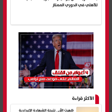
للأهلي في الدوري الممتاز
الأكثر قراءة
ظهرت الآن.. نتيجة الشهادة الإعدادية