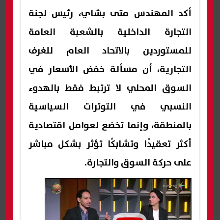
أكد المهندس متى بشاي، رئيس لجنة
التجارة الداخلية بالشعبة العامة
للمستوردين بالاتحاد العام للغرف
التجارية، أن مسألة خفض الأسعار في
السوق المحلي لا ترتبط فقط بالهدوء
النسبي في التوترات السياسية
بالمنطقة، وإنما تخضع لعوامل اقتصادية
أكثر تعقيدًا وتشابكًا تؤثر بشكل مباشر
على حركة السوق والتجارة.