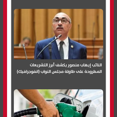
النائب إيهاب منصور يكشف أبرز التشريعات
المطروحة على طاولة مجلس النواب (انفوجرافيك)