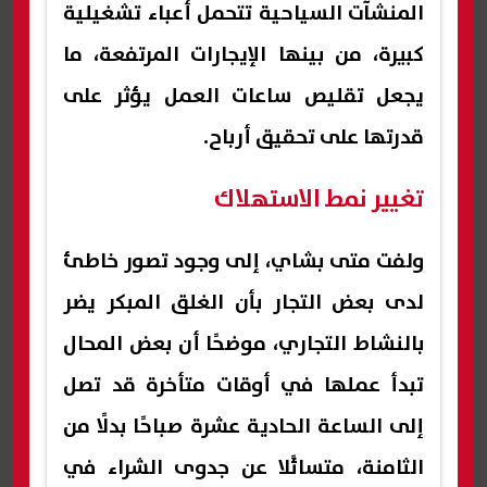
المنشآت السياحية تتحمل أعباء تشغيلية
كبيرة، من بينها الإيجارات المرتفعة، ما
يجعل تقليص ساعات العمل يؤثر على
قدرتها على تحقيق أرباح.
تغيير نمط الاستهلاك
ولفت متى بشاي، إلى وجود تصور خاطئ
لدى بعض التجار بأن الغلق المبكر يضر
بالنشاط التجاري، موضحًا أن بعض المحال
تبدأ عملها في أوقات متأخرة قد تصل
إلى الساعة الحادية عشرة صباحًا بدلًا من
الثامنة، متسائًلا عن جدوى الشراء في