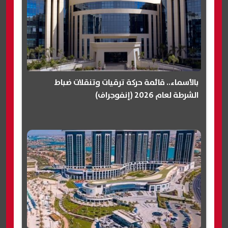
بالأسماء.. قائمة حركة ترقيات وتنقلات ضباط
الشرطة لعام 2026 (إنفوجراف)