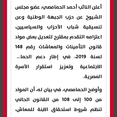
أعلن النائب أحمد الحمامصي، عضو مجلس
الشيوخ عن حزب الجبهة الوطنية وعن
تنسيقية شباب الأحزاب والسياسيين،
اعتزامه التقدم بمقترح لتعديل بعض مواد
قانون التأمينات والمعاشات رقم 148
لسنة 2019، في إطار دعم الحماية
الاجتماعية وتعزيز استقرار الأسرة
المصرية.
وأوضح الحمامصي، في بيان له، أن المواد
من 100 إلى 108 من القانون الحالي
تنظم شروط استحقاق الابنة للمعاش،