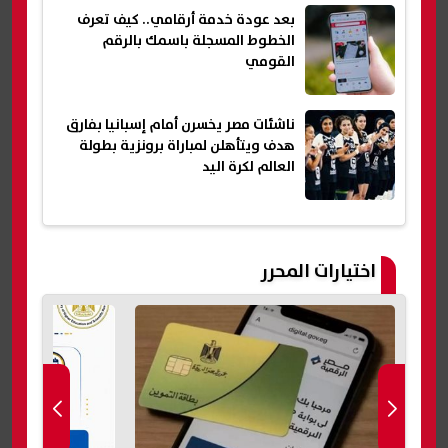
بعد عودة خدمة أرقامي.. كيف تعرف
الخطوط المسجلة باسمك بالرقم
القومي
ناشئات مصر يخسرن أمام إسبانيا بفارق
هدف ويتأهلن لمباراة برونزية بطولة
العالم لكرة اليد
اختيارات المحرر