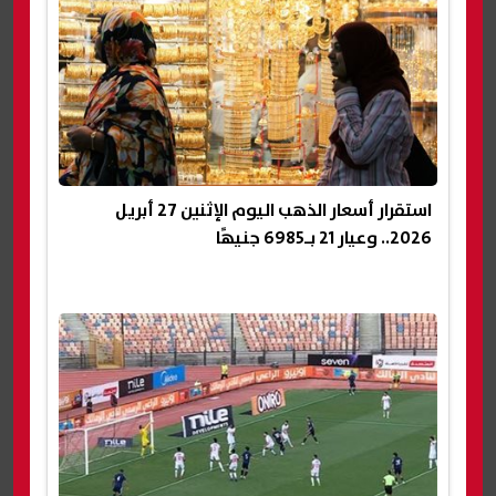
استقرار أسعار الذهب اليوم الإثنين 27 أبريل
2026.. وعيار 21 بـ6985 جنيهًا