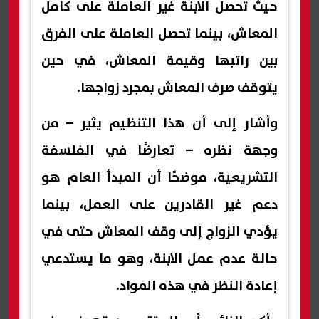
حيث تحصل الابنة غير العاملة على كامل
المعاش، بينما تحصل العاملة على الفرق
بين راتبها وقيمة المعاش، في حين
يتوقف صرف المعاش بمجرد زواجها.
وأشار إلى أن هذا التنظيم يثير – من
وجهة نظره – تعارضًا في الفلسفة
التشريعية، موضحًا أن المبدأ العام هو
دعم غير القادرين على العمل، بينما
يؤدي الزواج إلى وقف المعاش حتى في
حالة عدم عمل الابنة، وهو ما يستدعي
إعادة النظر في هذه المواد.