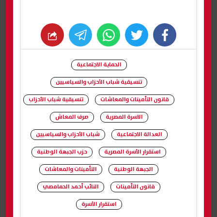
whats
twitter
facebook
الحماية الاجتماعية
تنسيقية شباب الأحزاب والسياسيين
قانون التأمينات والمعاشات
تنسيقية شباب الأحزاب
الاسرة المصرية
صرف المعاش
العدالة الاجتماعية
شباب الأحزاب والسياسيين
استقرار الأسرة المصرية
حزب الجبهة الوطنية
الجبهة الوطنية
التأمينات والمعاشات
قانون التأمينات
النائب أحمد الحمامصي
استقرار الأسرة
شارك