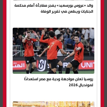
والد «عروس بورسعيد» يفجر مفاجأة أمام محكمة
الجنايات ويطعن في تقرير الوفاة
روسيا تعلن مواجهة ودية مع مصر استعدادًا
لمونديال 2026