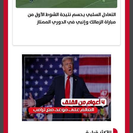
التعادل السلبي يحسم نتيجة الشوط الأول من
مباراة الزمالك وإنبي في الدوري الممتاز