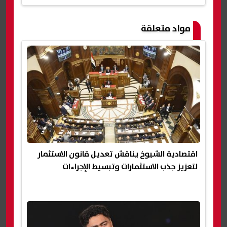
مواد متعلقة
اقتصادية الشيوخ يناقش تعديل قانون الاستثمار
لتعزيز جذب الاستثمارات وتبسيط الإجراءات