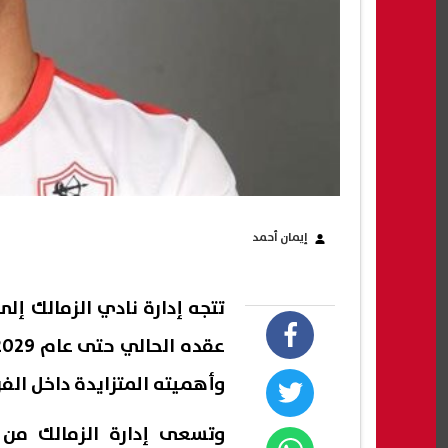
إيمان أحمد
تتجه إدارة نادي الزمالك إ
وأهميته المتزايدة داخل الفري
وتسعى إدارة الزمالك من 