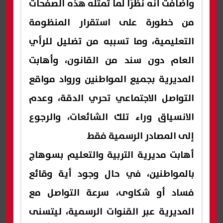
وأضافت أنه نظرًا لما تمثله هذه الصفحات
من خطورة على استقرار المنظومة
التعليمية، وما تسببه من تضليل للرأي
العام دون سند من القانون، وأهابت
المديرية بجميع المواطنين ورواد مواقع
التواصل الاجتماعي تحري الدقة، وعدم
الانسياق وراء تلك الشائعات، والرجوع
إلى المصادر الرسمية فقط
أهابت مديرية التربية والتعليم بسوهاج
بالمواطنين، في حال وجود أية وقائع
فساد أو شكاوى، سرعة التواصل مع
المديرية عبر القنوات الرسمية، ليتسنى