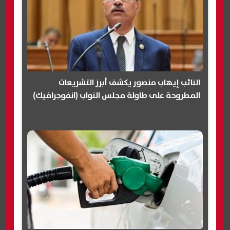
النائب إيهاب منصور يكشف أبرز التشريعات
المطروحة على طاولة مجلس النواب (انفوجرافيك)