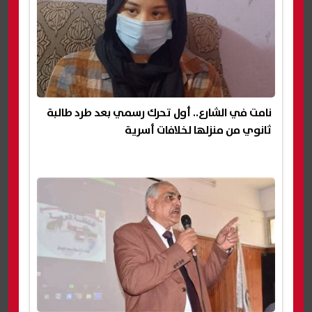
نامت في الشارع.. أول تحرك رسمي بعد طرد طالبة
ثانوي من منزلها لخلافات أسرية