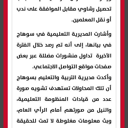
تحصيل رشاوي مقابل الموافقة على ندب
أو نقل المعلمين.
وأشارت المديرية التعليمية في سوهاج
في بيانها، إلى أنه تم رصد خلال الفترة
الأخيرة تداول منشورات مضللة عبر بعض
صفحات مواقع التواصل الاجتماعي.
وأكدت مديرية التربية والتعليم بسوهاج
أن تلك المحاولات تستهدف تشويه صورة
عدد من قيادات المنظومة التعليمية،
والنيل من صورتهم أمام الرأي العام،
وبث معلومات مغلوطة لا تمت للحقيقة