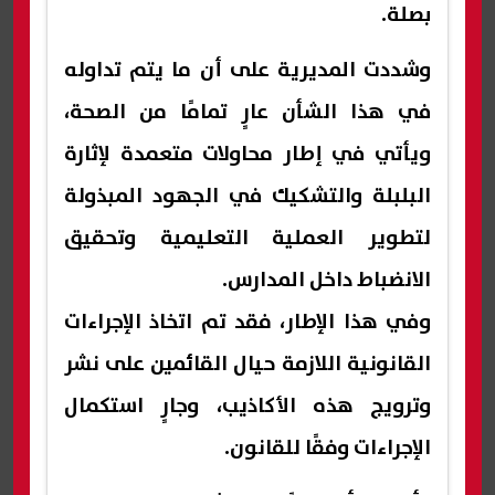
بصلة.
وشددت المديرية على أن ما يتم تداوله
في هذا الشأن عارٍ تمامًا من الصحة،
ويأتي في إطار محاولات متعمدة لإثارة
البلبلة والتشكيك في الجهود المبذولة
لتطوير العملية التعليمية وتحقيق
الانضباط داخل المدارس.
وفي هذا الإطار، فقد تم اتخاذ الإجراءات
القانونية اللازمة حيال القائمين على نشر
وترويج هذه الأكاذيب، وجارٍ استكمال
الإجراءات وفقًا للقانون.