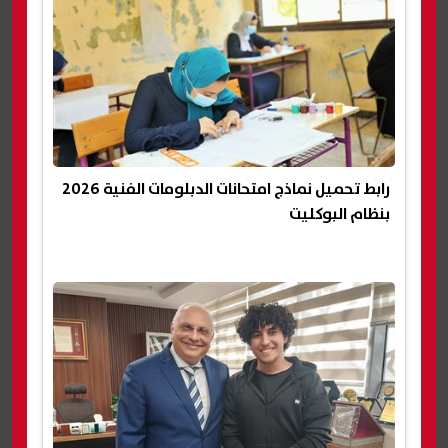
رابط تحميل نماذج امتحانات الدبلومات الفنية 2026
بنظام البوكليت