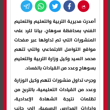
أصدرت مديرية التربية والتعليم والتعليم
الفني بمحافظة سوهاج، بيانا للرد على
المنشورات التي تم تداولها عبر صفحات
مواقع التواصل الاجتماعي والتي تتهم
محمد السيد وكيل وزارة التربية والتعليم
بسوهاج وعدد من القيادات بالفساد.
وجرى تداول منشورات تتهم وكيل الوزارة
وعدد من القيادات التعليمية، بالتربح من
تظلمات نتيجة الشهادة الإعدادية،
وإدارات المدارس الرسمية، إلى جانب