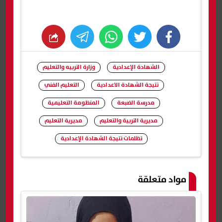
whats
twitter
facebook
الشهادة الإعدادية
وزارة التربيه والتعليم
نتيجة الشهادة الاعدادية
التعليم الفني
مدرسة الضبعة
المنظومة التعليمية
مديرية التربية والتعليم
مديرية التعليم
تظلمات نتيجة الشهادة الإعدادية
شارك
مواد متعلقة