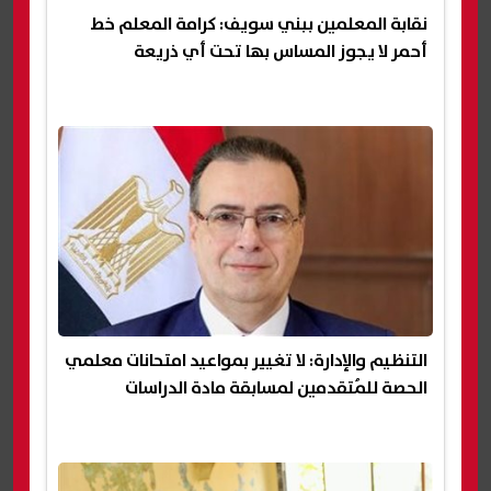
نقابة المعلمين ببني سويف: كرامة المعلم خط
أحمر لا يجوز المساس بها تحت أي ذريعة
التنظيم والإدارة: لا تغيير بمواعيد امتحانات معلمي
الحصة للمُتقدمين لمسابقة مادة الدراسات