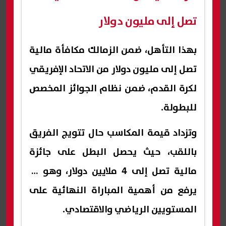
تصل إلى مليون دولار
بهذا التأهل، ضمن الزمالك مكافأة مالية
تصل إلى مليون دولار من الاتحاد الإفريقي
لكرة القدم، ضمن نظام الجوائز المخصص
للبطولة.
وتزداد قيمة المكاسب حال تتويج الفريق
باللقب، حيث يحصل البطل على جائزة
مالية تصل إلى 4 ملايين دولار، وهو ما
يرفع من أهمية المباراة النهائية على
المستويين الرياضي والاقتصادي.