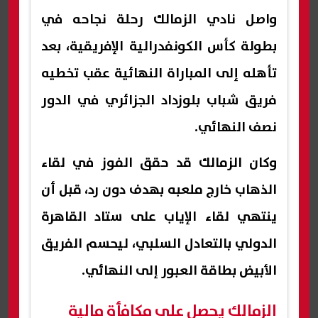
واصل نادي الزمالك رحلة نجاحه في
بطولة كأس الكونفدرالية الإفريقية، بعد
تأهله إلى المباراة النهائية عقب تخطيه
فريق شباب بلوزداد الجزائري في الدور
نصف النهائي.
وكان الزمالك قد حقق الفوز في لقاء
الذهاب خارج ملعبه بهدف دون رد، قبل أن
ينتهي لقاء الإياب على ستاد القاهرة
الدولي بالتعادل السلبي، ليحسم الفريق
الأبيض بطاقة العبور إلى النهائي.
الزمالك يحصل على مكافأة مالية