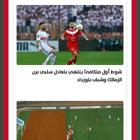
شوط أول متكافئ ينتهي بتعادل سلبي بين
الزمالك وشباب بلوزداد