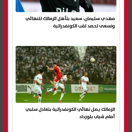
مهدي سليمان: سعيد بتأهل الزمالك للنهائي
ونسعى لحصد لقب الكونفدرالية
الزمالك يصل نهائي الكونفدرالية بتعادل سلبي
أمام شباب بلوزداد