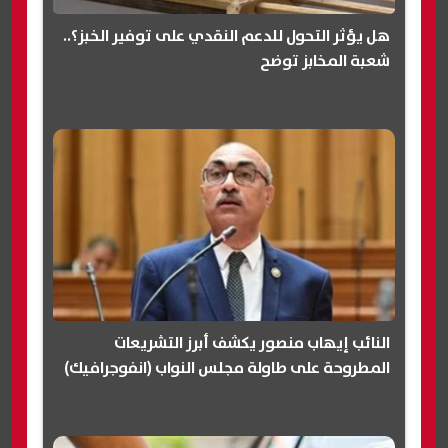
هل يؤثر التحول للدعم النقدي على توفير الخبز؟..
شعبة المخابز توضح
النائب إيهاب منصور يكشف أبرز التشريعات
المطروحة على طاولة مجلس النواب (انفوجرافيك)