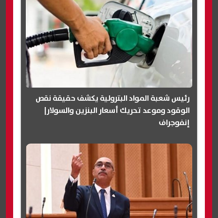
رئيس شعبة المواد البترولية يكشف حقيقة نقص
الوقود وموعد تحريك أسعار البنزين والسولار|
إنفوجراف