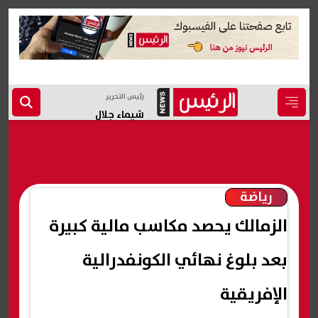
رئيس التحرير
شيماء جلال
رياضة
الزمالك يحصد مكاسب مالية كبيرة
بعد بلوغ نهائي الكونفدرالية
الإفريقية