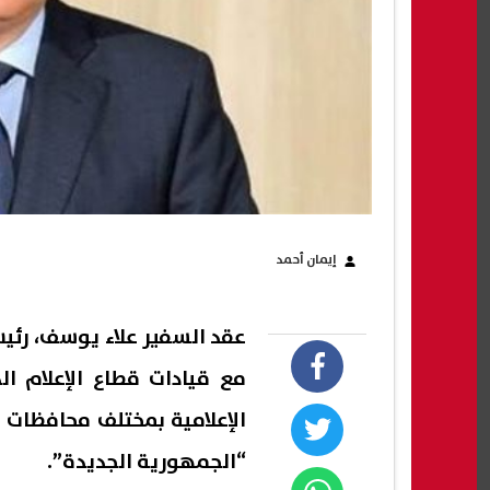
إيمان أحمد
عقد السفير علاء يوسف، رئيس
مع قيادات قطاع الإعلام ال
الإعلامية بمختلف محافظات 
“الجمهورية الجديدة”.