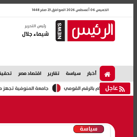
الخميس 06 أغسطس 2026 الموافق 23 صفر 1448
رئيس التحرير
شيماء جلال
أخبار
سياسة
تقارير
اقتصاد مصر
تحقيقا
عاجل
جامعة المنوفية تجهز معامل التنسيق
سياسة