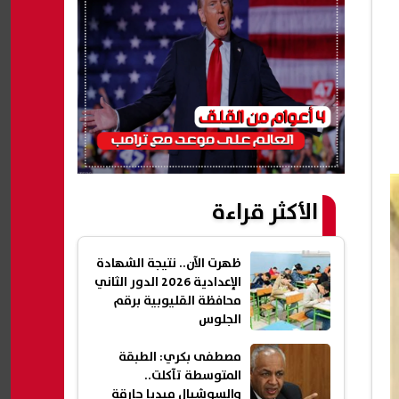
الأكثر قراءة
ظهرت الآن.. نتيجة الشهادة
الإعدادية 2026 الدور الثاني
محافظة القليوبية برقم
الجلوس
مصطفى بكري: الطبقة
المتوسطة تآكلت..
والسوشيال ميديا حارقة