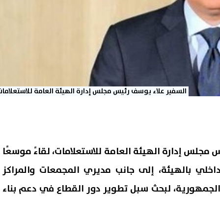
السفير علاء يوسف رئيس مجلس إدارة الهيئة العامة للاستعلامات
 مجلس إدارة الهيئة العامة للاستعلامات، لقاءً موسعًا
داخلي بالهيئة، إلى جانب مديري المجمعات والمراكز
الجمهورية، لبحث سبل تطوير دور القطاع في دعم بناء