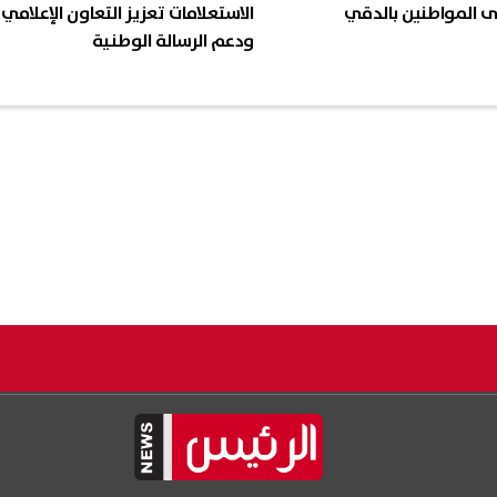
ى المواطنين بالدقي
الاستعلامات تعزيز التعاون الإعلامي
ودعم الرسالة الوطنية