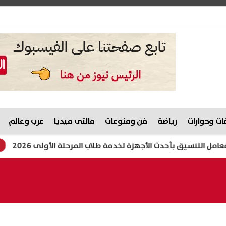
ت وحوارات
رياضة
فن ومنوعات
مالتى ميديا
عرب وعالم
 بأحدث الأجهزة لخدمة طلاب المرحلة الأولى 2026
طريقة 