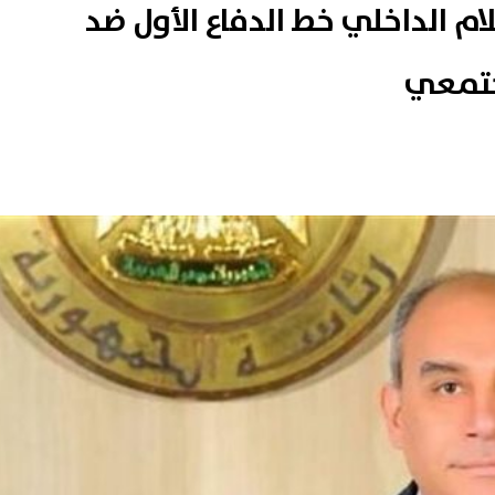
ام الداخلي خط الدفاع الأول ضد
جتمعي