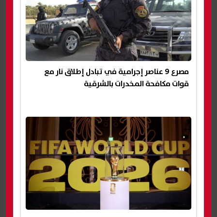
مصرع 9 عناصر إجرامية في تبادل إطلاق نار مع
قوات مكافحة المخدرات بالشرقية