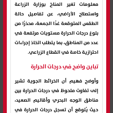
معلومات تغير المناخ بوزارة الزراعة
واستصلاح الأراضي، عن تفاصيل حالة
الطقس المتوقعة غدًا الجمعة، محذرًا من
بلوغ درجات الحرارة مستويات مرتفعة في
عدد من المناطق، بما يتطلب اتخاذ إجراءات
احترازية خاصة في القطاع الزراعي.
تباين واضح في درجات الحرارة
وأوضح فهيم أن الخرائط الجوية تشير
إلى تفاوت ملحوظ في درجات الحرارة بين
مناطق الوجه البحري وأقاليم الصعيد،
حيث يُتوقع أن تسجل درجات الحرارة في