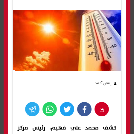
إيمان أحمد
كشف محمد علي فهيم، رئيس مركز