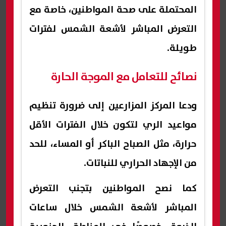
المحتملة على صحة المواطنين، خاصة مع
التعرض المباشر لأشعة الشمس لفترات
طويلة.
نصائح للتعامل مع الموجة الحارة
ودعا المركز المزارعين إلى ضرورة تنظيم
مواعيد الري لتكون خلال الفترات الأقل
حرارة، مثل الصباح الباكر أو المساء، للحد
من الإجهاد الحراري للنباتات.
كما نصح المواطنين بتجنب التعرض
المباشر لأشعة الشمس خلال ساعات