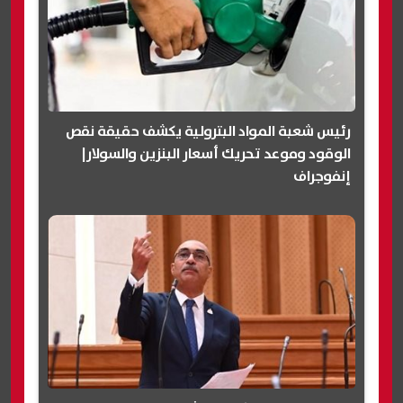
رئيس شعبة المواد البترولية يكشف حقيقة نقص
الوقود وموعد تحريك أسعار البنزين والسولار|
إنفوجراف