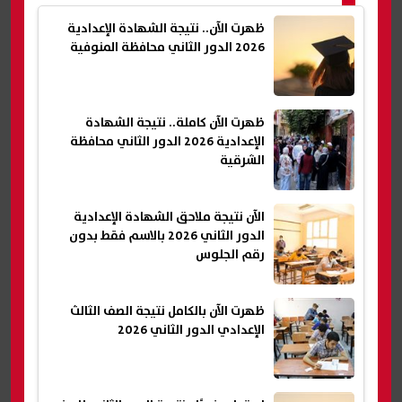
ظهرت الآن.. نتيجة الشهادة الإعدادية
2026 الدور الثاني محافظة المنوفية
ظهرت الآن كاملة.. نتيجة الشهادة
الإعدادية 2026 الدور الثاني محافظة
الشرقية
الآن نتيجة ملاحق الشهادة الإعدادية
الدور الثاني 2026 بالاسم فقط بدون
رقم الجلوس
ظهرت الآن بالكامل نتيجة الصف الثالث
الإعدادي الدور الثاني 2026