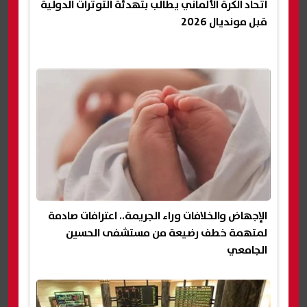
اتحاد الكرة الألماني يطالب بتهدئة التوترات الدولية
قبل مونديال 2026
الإجهاض والخلافات وراء الجريمة.. اعترافات صادمة
لمتهمة خطف رضيعة من مستشفى الحسين
الجامعي