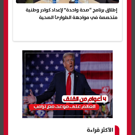
إطلاق برنامج “صحة واحدة” لإعداد كوادر وطنية
متخصصة في مواجهة الطوارئ الصحية
الأكثر قراءة