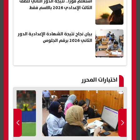
استعلم فورًا.. نتيجة الدور الثاني للصف
الثالث الإعدادي 2026 بالاسم فقط
بيان نجاح نتيجة الشهادة الإعدادية الدور
الثاني 2026 برقم الجلوس
اختيارات المحرر