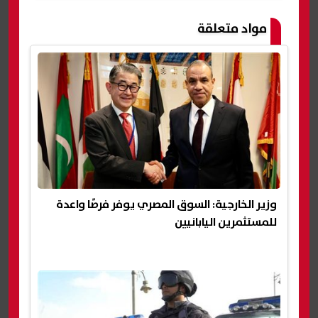
مواد متعلقة
وزير الخارجية: السوق المصري يوفر فرصًا واعدة
للمستثمرين اليابانيين