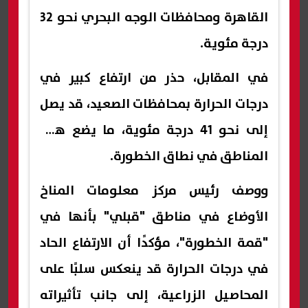
القاهرة ومحافظات الوجه البحري نحو 32
درجة مئوية.
في المقابل، حذر من ارتفاع كبير في
درجات الحرارة بمحافظات الصعيد، قد يصل
إلى نحو 41 درجة مئوية، ما يضع هذه
المناطق في نطاق الخطورة.
ووصف رئيس مركز معلومات المناخ
الأوضاع في مناطق "قبلي" بأنها في
"قمة الخطورة"، مؤكدًا أن الارتفاع الحاد
في درجات الحرارة قد ينعكس سلبًا على
المحاصيل الزراعية، إلى جانب تأثيراته