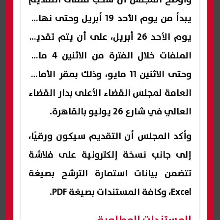
يبدأ من يوم الأحد 19 أبريل وحتى نهاية
يوم الأحد 26 أبريل، على أن يتم تقديم
الملفات خلال الفترة من الاثنين 4 مايو
وحتى الاثنين 11 مايو، وذلك بمقر الأمانة
العامة لمجلس القضاء الأعلى بدار القضاء
العالي في شارع 26 يوليو بالقاهرة.
وأكد المجلس أن التقديم سيكون ورقيًا،
إلى جانب نسخة إلكترونية على فلاشة
تتضمن بيانات استمارة الترشح بصيغة
Excel، وكافة المستندات بصيغة PDF.