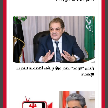
أعمال منطلقة من بلاده
رئيس “الوفد” يصدر قرارًا بإنشاء أكاديمية للتدريب
الإعلامي