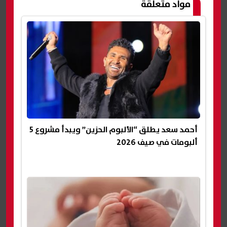
مواد متعلقة
أحمد سعد يطلق “الألبوم الحزين” ويبدأ مشروع 5
ألبومات في صيف 2026