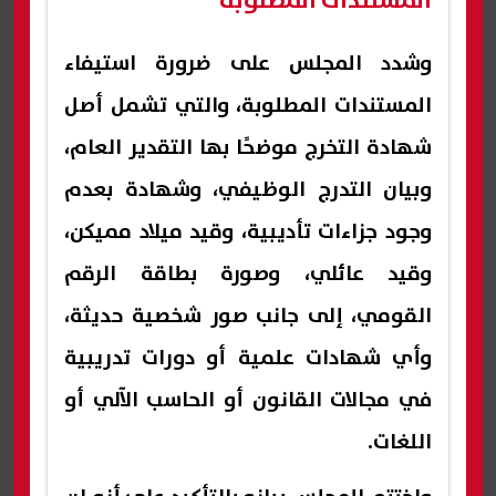
المستندات المطلوبة
وشدد المجلس على ضرورة استيفاء
المستندات المطلوبة، والتي تشمل أصل
شهادة التخرج موضحًا بها التقدير العام،
وبيان التدرج الوظيفي، وشهادة بعدم
وجود جزاءات تأديبية، وقيد ميلاد مميكن،
وقيد عائلي، وصورة بطاقة الرقم
القومي، إلى جانب صور شخصية حديثة،
وأي شهادات علمية أو دورات تدريبية
في مجالات القانون أو الحاسب الآلي أو
اللغات.