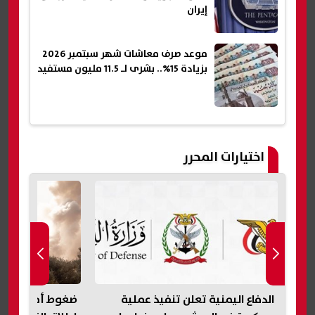
إيران
موعد صرف معاشات شهر سبتمبر 2026
بزيادة 15%.. بشرى لـ 11.5 مليون مستفيد
اختيارات المحرر
الدفاع اليمنية تعلن تنفيذ عملية
ضغوط أمريكية ع