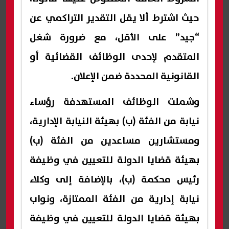
حيث اشترط ألا يقل التقدير التراكمي عن
“جيد” على الأقل، مع ضرورة شغل
المتقدم لإحدى الوظائف القضائية أو
القانونية المحددة ضمن الإعلان.
وشملت الوظائف المستهدفة رؤساء
نيابة من الفئة (ب) بهيئة النيابة الإدارية،
ومستشارين مساعدين من الفئة (ب)
بهيئة قضايا الدولة للتعيين في وظيفة
رئيس محكمة (ب)، بالإضافة إلى وكلاء
نيابة إدارية من الفئة الممتازة، ونواب
بهيئة قضايا الدولة للتعيين في وظيفة