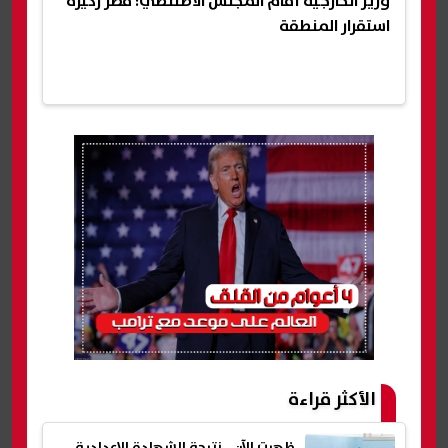
وزير الخارجية أمام المجلس الأطلنطي: مصر ركيزة
استقرار المنطقة
الأكثر قراءة