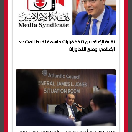
نقابة الإعلاميين تتخذ قرارات حاسمة لضبط المشهد
الإعلامي ومنع التجاوزات