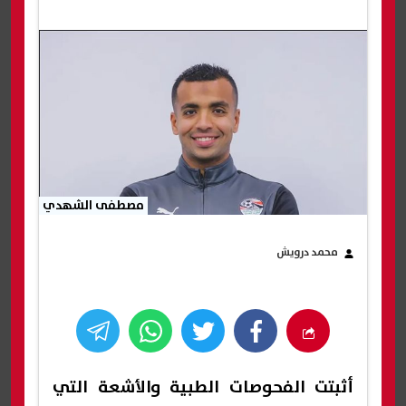
مصطفى الشهدي
محمد درويش
أثبتت الفحوصات الطبية والأشعة التي