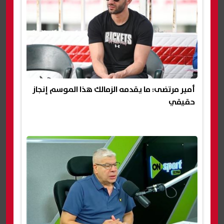
أمير مرتضى: ما يقدمه الزمالك هذا الموسم إنجاز
حقيقي