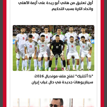
أول تعليق من هاني أبو ريدة على أزمة الأهلي
واتحاد الكرة بسبب التحكيم
"ذا أثلتيك" تفتح ملف مونديال 2026:
سيناريوهات جديدة في حال غياب إيران