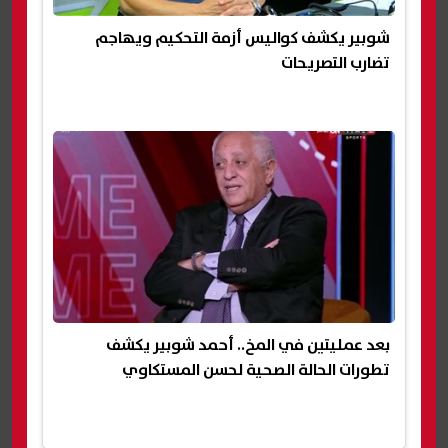
شوبير يكشف كواليس أزمة التحكيم ويهاجم
تضارب التصريحات
بعد عمليتين في المخ.. أحمد شوبير يكشف
تطورات الحالة الصحية لحسن المستكاوي