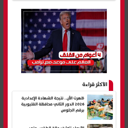
الأكثر قراءة
ظهرت الآن.. نتيجة الشهادة الإعدادية
2026 الدور الثاني محافظة القليوبية
برقم الجلوس