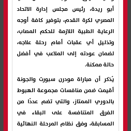
أبو ريدة، رئيس مجلس إدارة الاتحاد
المصري لكرة القدم، بتوفير كافة أوجه
الرعاية الطبية اللازمة للحكم المصاب،
وتذليل أي عقبات أمام رحلة علاجه،
لضمان عودته إلى الملاعب في أفضل
حالة ممكنة.
يُذكر أن مباراة مودرن سبورت والجونة
أقيمت ضمن منافسات مجموعة الهبوط
بالدوري الممتاز، والتي تضم عددًا من
الفرق المتنافسة على البقاء في
المسابقة، وفق نظام المرحلة النهائية