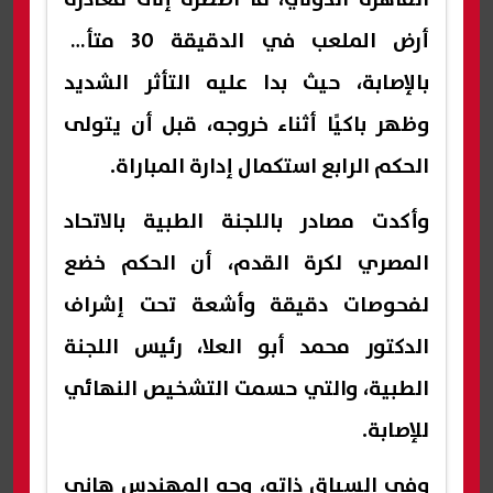
أرض الملعب في الدقيقة 30 متأثرًا
بالإصابة، حيث بدا عليه التأثر الشديد
وظهر باكيًا أثناء خروجه، قبل أن يتولى
الحكم الرابع استكمال إدارة المباراة.
وأكدت مصادر باللجنة الطبية بالاتحاد
المصري لكرة القدم، أن الحكم خضع
لفحوصات دقيقة وأشعة تحت إشراف
الدكتور محمد أبو العلا، رئيس اللجنة
الطبية، والتي حسمت التشخيص النهائي
للإصابة.
وفي السياق ذاته، وجه المهندس هاني