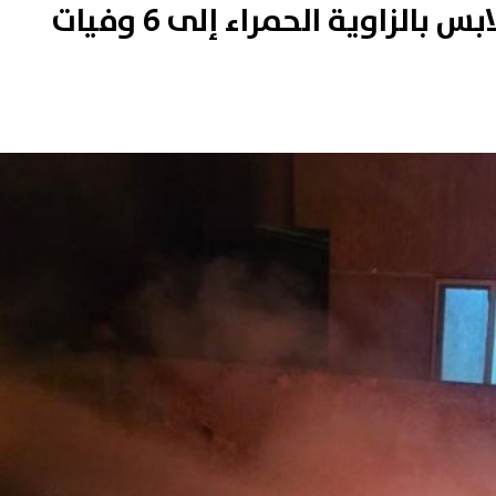
الزاوية الحمراء إلى 6 وفيات