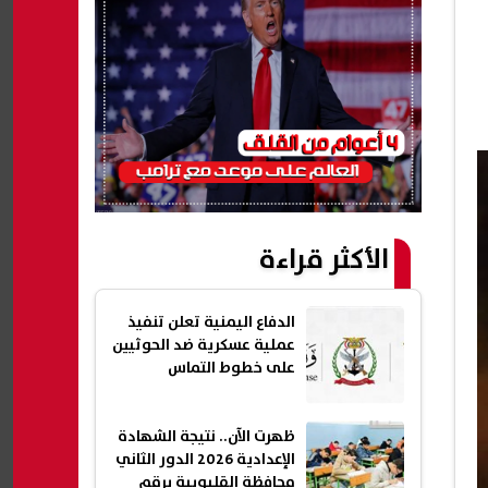
الأكثر قراءة
الدفاع اليمنية تعلن تنفيذ
عملية عسكرية ضد الحوثيين
على خطوط التماس
ظهرت الآن.. نتيجة الشهادة
الإعدادية 2026 الدور الثاني
محافظة القليوبية برقم