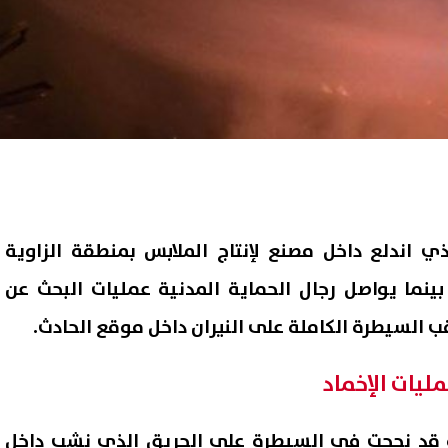
ذي اندلع داخل مصنع لإنتاج الملابس بمنطقة الزاوية
الات وفاة، بينما يواصل رجال الحماية المدنية عمليات البحث عن
 السيطرة الكاملة على النيران داخل موقع الحادث.
ليات الإخماد
ة قد نجحت في السيطرة على الحريق الذي نشب داخل