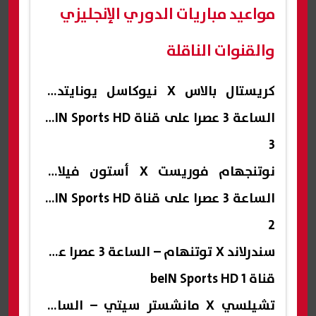
مواعيد مباريات الدوري الإنجليزي
والقنوات الناقلة
كريستال بالاس X نيوكاسل يونايتد –
الساعة 3 عصرا على قناة beIN Sports HD
3
نوتنجهام فوريست X أستون فيلا –
الساعة 3 عصرا على قناة beIN Sports HD
2
سندرلاند X توتنهام – الساعة 3 عصرا على
قناة beIN Sports HD 1
تشيلسي X مانشستر سيتي – الساعة