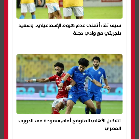
سيف تقا: أتمنى عدم هبوط الإسماعيلي.. وسعيد
بتجربتي مع وادي دجلة
تشكيل الأهلي المتوقع أمام سموحة في الدوري
المصري