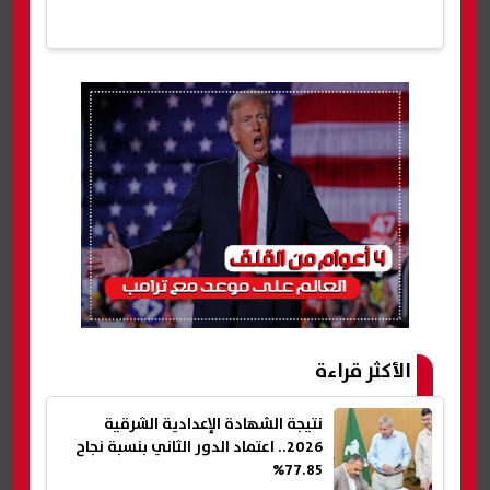
الأكثر قراءة
نتيجة الشهادة الإعدادية الشرقية
2026.. اعتماد الدور الثاني بنسبة نجاح
77.85%