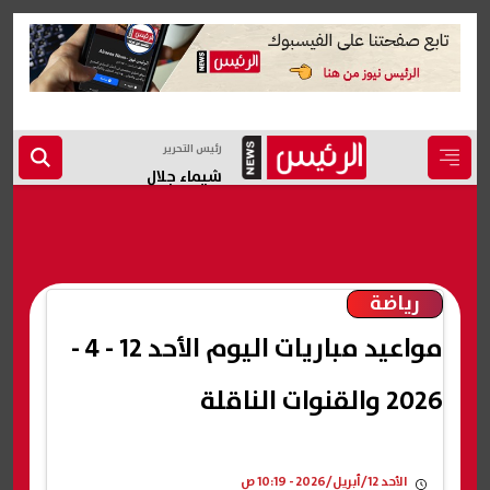
رئيس التحرير
شيماء جلال
رياضة
مواعيد مباريات اليوم الأحد 12 - 4 -
2026 والقنوات الناقلة
الأحد 12/أبريل/2026 - 10:19 ص