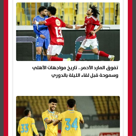
تفوق المارد الأحمر.. تاريخ مواجهات الأهلي
وسموحة قبل لقاء الليلة بالدوري