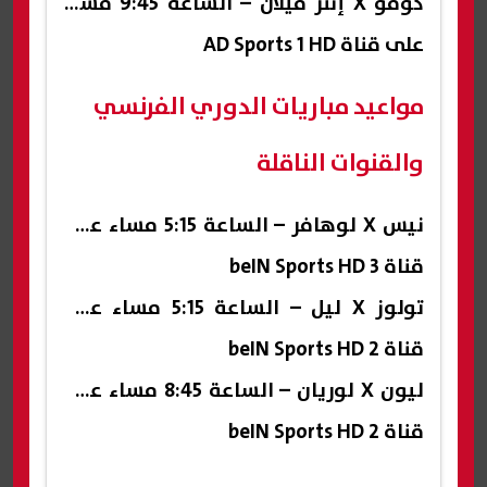
كومو X إنتر ميلان – الساعة 9:45 مساء
على قناة AD Sports 1 HD
مواعيد مباريات الدوري الفرنسي
والقنوات الناقلة
نيس X لوهافر – الساعة 5:15 مساء على
قناة beIN Sports HD 3
تولوز X ليل – الساعة 5:15 مساء على
قناة beIN Sports HD 2
ليون X لوريان – الساعة 8:45 مساء على
قناة beIN Sports HD 2