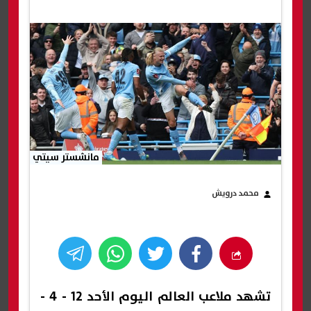
مانشستر سيتي
محمد درويش
تشهد ملاعب العالم اليوم الأحد 12 - 4 -