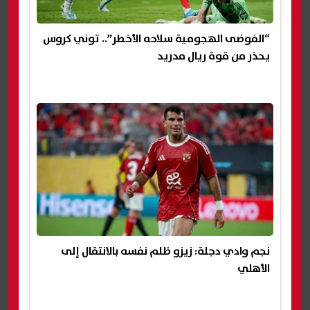
“الفوضى الهجومية سلاحه الأخطر”.. توني كروس
يحذر من قوة ريال مدريد
نجم وادي دجلة: زيزو ظلم نفسه بالانتقال إلى
الأهلي