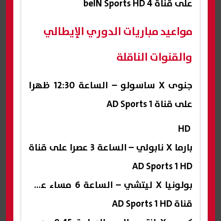
على قناة beIN Sports HD 4
مواعيد مباريات الدوري الإيطالي
والقنوات الناقلة
جنوى X ساسولو – الساعة 12:30 ظهرا
على قناة AD Sports 1
HD
بارما X نابولي – الساعة 3 عصرا على قناة
AD Sports 1 HD
بولونيا X ليتشي – الساعة 6 مساء على
قناة AD Sports 1 HD