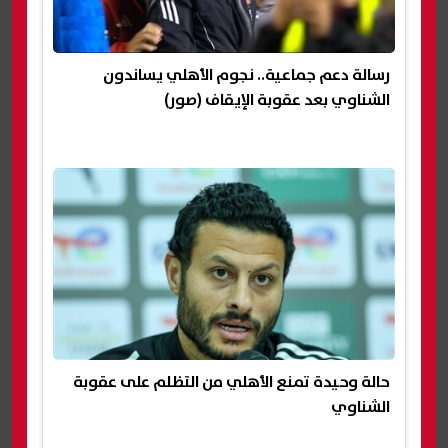
رسالة دعم جماعية.. نجوم الأهلي يساندون
الشناوي بعد عقوبة الإيقاف (صور)
حالة وحيدة تمنع الأهلي من التظلم على عقوبة
الشناوي