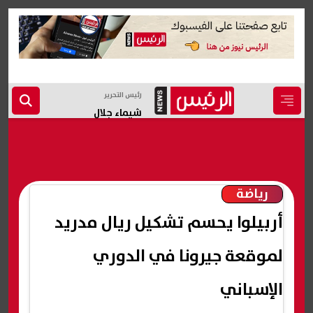
رئيس التحرير
شيماء جلال
رياضة
أربيلوا يحسم تشكيل ريال مدريد
لموقعة جيرونا في الدوري
الإسباني