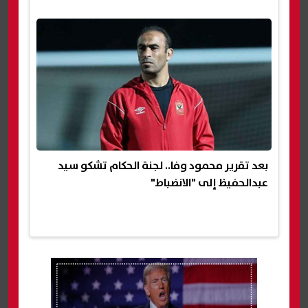
بعد تقرير محمود وفا.. لجنة الحكام تشكو سيد
عبدالحفيظ إلى "الانضباط"