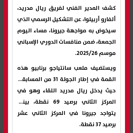
كشف المدير الفني لفريق ريال مدريد،
ألفارو أربيلوا، عن التشكيل الرسمي الذي
سيخوض به مواجهة جيرونا، مساء اليوم
الجمعة، ضمن منافسات الدوري الإسباني
موسم 2025/26.
ويستضيف ملعب سانتياجو برنابيو هذه
القمة في إطار الجولة 31 من المسابقة،
حيث يدخل ريال مدريد اللقاء وهو في
المركز الثاني برصيد 69 نقطة، بينما
يتواجد جيرونا في المركز الثاني عشر
برصيد 37 نقطة.