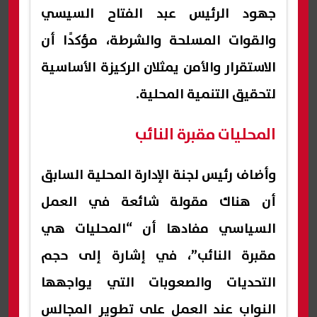
جهود الرئيس عبد الفتاح السيسي
والقوات المسلحة والشرطة، مؤكدًا أن
الاستقرار والأمن يمثلان الركيزة الأساسية
لتحقيق التنمية المحلية.
المحليات مقبرة النائب
وأضاف رئيس لجنة الإدارة المحلية السابق
أن هناك مقولة شائعة في العمل
السياسي مفادها أن “المحليات هي
مقبرة النائب”، في إشارة إلى حجم
التحديات والصعوبات التي يواجهها
النواب عند العمل على تطوير المجالس