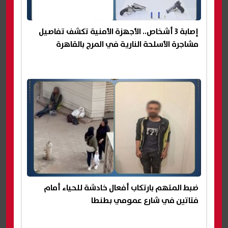
إصابة 3 أشخاص.. الأجهزة الأمنية تكشف تفاصيل
مشاجرة الأسلحة النارية في المرج بالقاهرة
ضبط المتهم بارتكاب أفعال خادشة للحياء أمام
فتاتين في شارع عمومي بطنطا