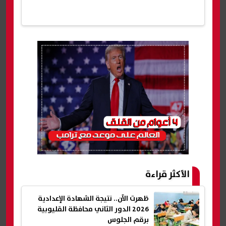
الأكثر قراءة
ظهرت الآن.. نتيجة الشهادة الإعدادية
2026 الدور الثاني محافظة القليوبية
برقم الجلوس