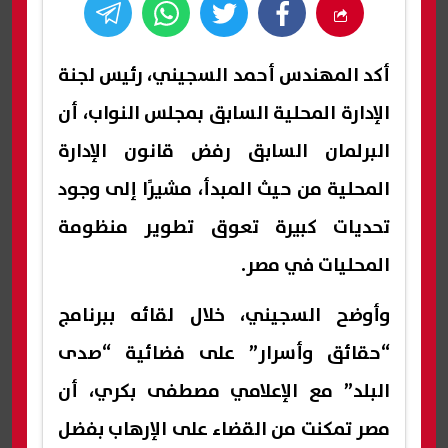
أكد المهندس أحمد السجيني، رئيس لجنة
الإدارة المحلية السابق بمجلس النواب، أن
البرلمان السابق رفض قانون الإدارة
المحلية من حيث المبدأ، مشيرًا إلى وجود
تحديات كبيرة تعوق تطوير منظومة
المحليات في مصر.
وأوضح السجيني، خلال لقائه ببرنامج
“حقائق وأسرار” على فضائية “صدى
البلد” مع الإعلامي مصطفى بكري، أن
مصر تمكنت من القضاء على الإرهاب بفضل