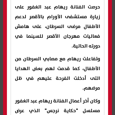
حرصت الفنانة ريهام عبد الغفور على
زيارة مستشفى الأورام بالأقصر لدعم
الأطفال مرضى السرطان، على هامش
فعاليات مهرجان الأقصر للسينما في
دورته الحالية.
وتفاعلت ريهام مع مصابي السرطان من
الأطفال، كما قدمت لهم بعض الهدايا
التى أدخلت الفرحة عليهم في ظل
مرضهم.
وكان آخر أعمال الفنانة ريهام عبد الغفور
مسلسل "حكاية نرجس" الذي عرض