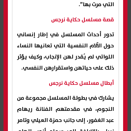
التي مرت بها”.
قصة مسلسل حكاية نرجس
تدور أحداث المسلسل في إطار إنساني
حول الآلام النفسية التي تعانيها النساء
اللواتي لم يُقدر لهن الإنجاب، وكيف يؤثر
ذلك على حياتهن واستقرارهن النفسي.
أبطال مسلسل حكاية نرجس
يشارك في بطولة المسلسل مجموعة من
النجوم، في مقدمتهم الفنانة ريهام
عبد الغفور، إلى جانب حمزة العيلي وتامر