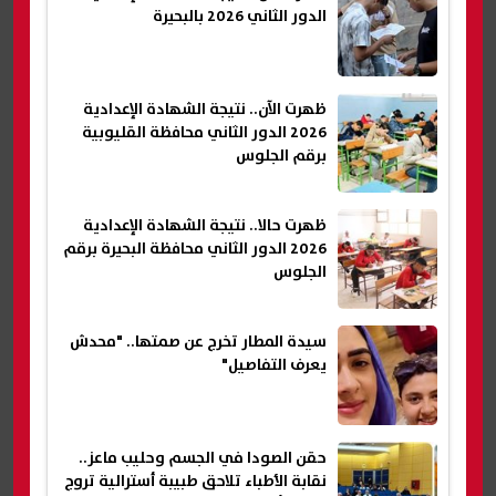
الدور الثاني 2026 بالبحيرة
ظهرت الآن.. نتيجة الشهادة الإعدادية
2026 الدور الثاني محافظة القليوبية
برقم الجلوس
ظهرت حالا.. نتيجة الشهادة الإعدادية
2026 الدور الثاني محافظة البحيرة برقم
الجلوس
سيدة المطار تخرج عن صمتها.. "محدش
يعرف التفاصيل"
حقن الصودا في الجسم وحليب ماعز..
نقابة الأطباء تلاحق طبيبة أسترالية تروج