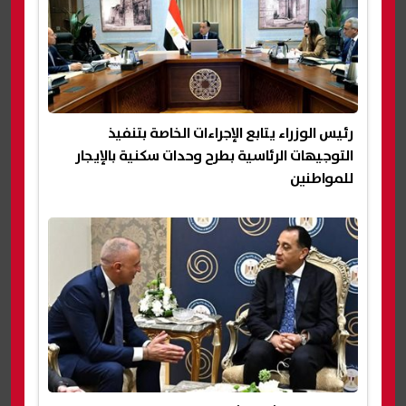
رئيس الوزراء يتابع الإجراءات الخاصة بتنفيذ
التوجيهات الرئاسية بطرح وحدات سكنية بالإيجار
للمواطنين