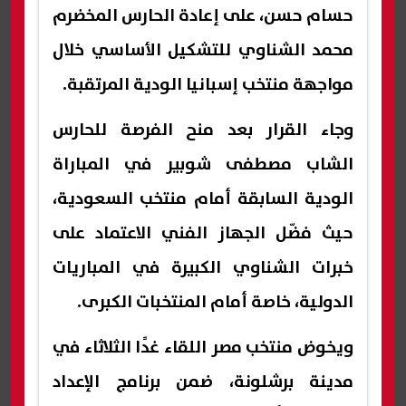
حسام حسن، على إعادة الحارس المخضرم
محمد الشناوي للتشكيل الأساسي خلال
مواجهة منتخب إسبانيا الودية المرتقبة.
وجاء القرار بعد منح الفرصة للحارس
الشاب مصطفى شوبير في المباراة
الودية السابقة أمام منتخب السعودية،
حيث فضّل الجهاز الفني الاعتماد على
خبرات الشناوي الكبيرة في المباريات
الدولية، خاصة أمام المنتخبات الكبرى.
ويخوض منتخب مصر اللقاء غدًا الثلاثاء في
مدينة برشلونة، ضمن برنامج الإعداد