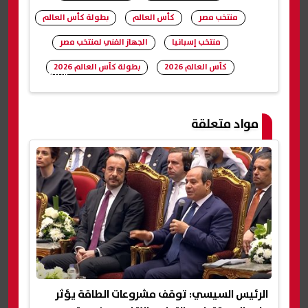
منتخب مصر
كأس العالم
بطولة كأس العالم
منتخب إسبانيا
الجهاز الفني لمنتخب مصر
كأس العالم 2026
بطولة كأس العالم 2026
شارك
مواد متعلقة
الرئيس السيسي: توقف مشروعات الطاقة يؤثر