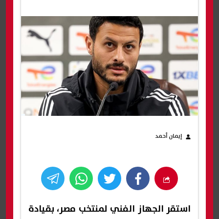
إيمان أحمد
استقر الجهاز الفني لمنتخب مصر، بقيادة