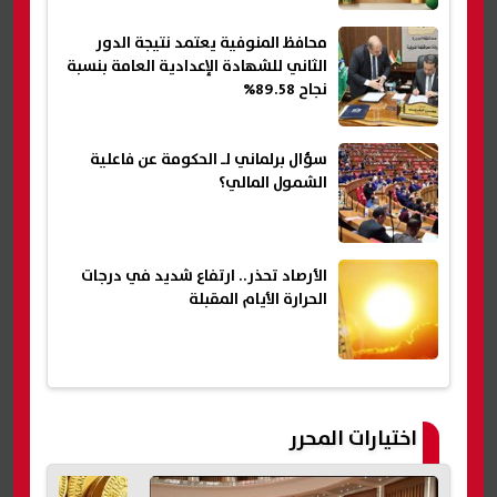
محافظ المنوفية يعتمد نتيجة الدور
الثاني للشهادة الإعدادية العامة بنسبة
نجاح 89.58%
سؤال برلماني لـ الحكومة عن فاعلية
الشمول المالي؟
الأرصاد تحذر.. ارتفاع شديد في درجات
الحرارة الأيام المقبلة
اختيارات المحرر