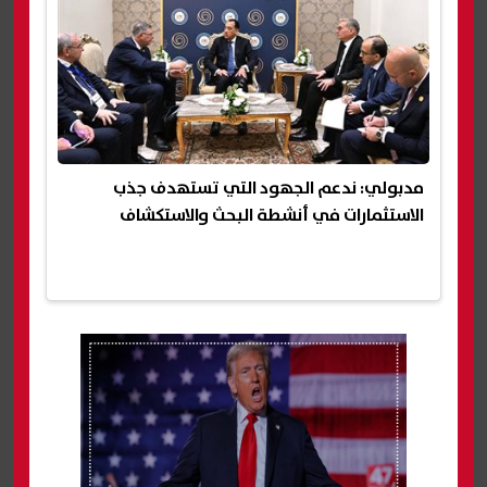
مدبولي: ندعم الجهود التي تستهدف جذب
الاستثمارات في أنشطة البحث والاستكشاف