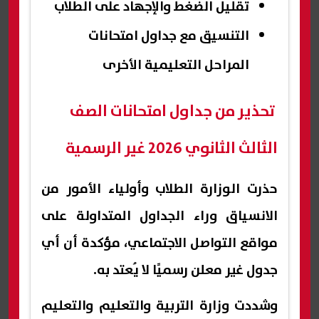
تقليل الضغط والإجهاد على الطلاب
التنسيق مع جداول امتحانات
المراحل التعليمية الأخرى
تحذير من جداول امتحانات الصف
الثالث الثانوي 2026 غير الرسمية
حذرت الوزارة الطلاب وأولياء الأمور من
الانسياق وراء الجداول المتداولة على
مواقع التواصل الاجتماعي، مؤكدة أن أي
جدول غير معلن رسميًا لا يُعتد به.
وشددت وزارة التربية والتعليم والتعليم