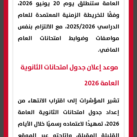
العامة ستنطلق يوم 20 يونيو 2026،
وفقًا للخريطة الزمنية المعتمدة للعام
الدراسي 2025/2026، مع الالتزام بنفس
مواصفات وضوابط امتحانات العام
الماضي.
موعد إعلان جدول امتحانات الثانوية
العامة 2026
تشير المؤشرات إلى اقتراب الانتهاء من
إعداد جدول امتحانات الثانوية العامة
2026، تمهيدًا لاعتماده رسميًا خلال الأيام
القليلة المقبلة، وإتاحته عبر الموقع