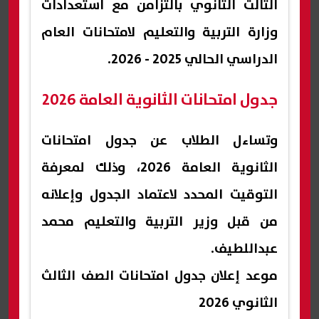
الثالث الثانوي بالتزامن مع استعدادات
وزارة التربية والتعليم لامتحانات العام
الدراسي الحالي 2025 - 2026.
جدول امتحانات الثانوية العامة 2026
وتساءل الطلاب عن جدول امتحانات
الثانوية العامة 2026، وذلك لمعرفة
التوقيت المحدد لاعتماد الجدول وإعلانه
من قبل وزير التربية والتعليم محمد
عبداللطيف.
موعد إعلان جدول امتحانات الصف الثالث
الثانوي 2026