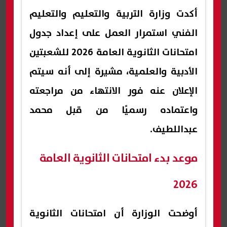
أكدت وزارة التربية والتعليم والتعليم
الفني استمرار العمل على إعداد جدول
امتحانات الثانوية العامة 2026 للشعبتين
الأدبية والعلمية، مشيرة إلى أنه سيتم
الإعلان عنه فور الانتهاء من مراجعته
واعتماده رسميًا من قبل محمد
عبداللطيف.
موعد بدء امتحانات الثانوية العامة
2026
أوضحت الوزارة أن امتحانات الثانوية