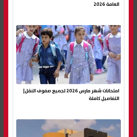
العامة 2026
امتحانات شهر مارس 2026 لجميع صفوف النقل|
التفاصيل كاملة