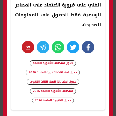
الفني على ضرورة الاعتماد على المصادر
الرسمية فقط للحصول على المعلومات
الصحيحة.
whats
twitter
facebook
جدول امتحانات الثانوية العامة
جدول امتحانات الثانوية العامة 2026
جدول امتحانات الصف الثالث الثانوي
امتحانات الثانوية العامة 2026
جدول الثانوية العامة 2026
شارك