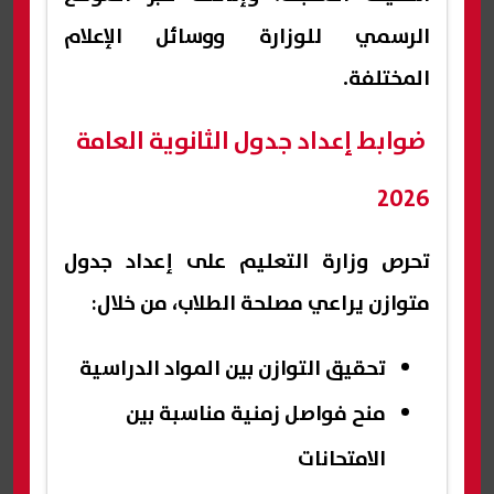
الرسمي للوزارة ووسائل الإعلام
المختلفة.
ضوابط إعداد جدول الثانوية العامة
2026
تحرص وزارة التعليم على إعداد جدول
متوازن يراعي مصلحة الطلاب، من خلال:
تحقيق التوازن بين المواد الدراسية
منح فواصل زمنية مناسبة بين
الامتحانات