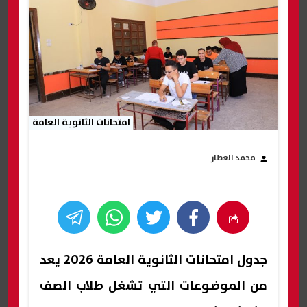
امتحانات الثانوية العامة
محمد العطار
جدول امتحانات الثانوية العامة 2026 يعد
من الموضوعات التي تشغل طلاب الصف