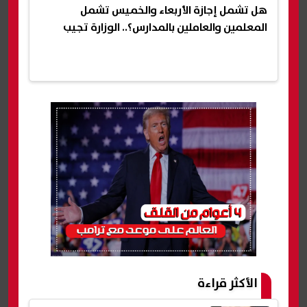
هل تشمل إجازة الأربعاء والخميس تشمل
المعلمين والعاملين بالمدارس؟.. الوزارة تجيب
الأكثر قراءة