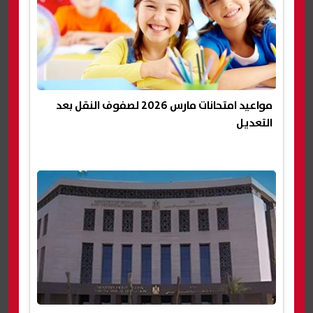
مواعيد امتحانات مارس 2026 لصفوف النقل بعد
التعديل