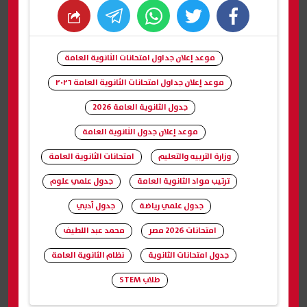
whats
twitter
facebook
موعد إعلان جداول امتحانات الثانوية العامة
موعد إعلان جداول امتحانات الثانوية العامة ٢٠٢٦
جدول الثانوية العامة 2026
موعد إعلان جدول الثانوية العامة
وزارة التربيه والتعليم
امتحانات الثانوية العامة
ترتيب مواد الثانوية العامة
جدول علمي علوم
جدول علمي رياضة
جدول أدبي
امتحانات 2026 مصر
محمد عبد اللطيف
جدول امتحانات الثانوية
نظام الثانوية العامة
طلاب STEM
شارك