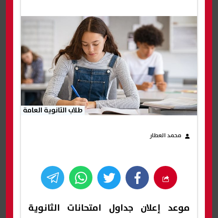
طلاب الثانوية العامة
محمد العطار
موعد إعلان جداول امتحانات الثانوية