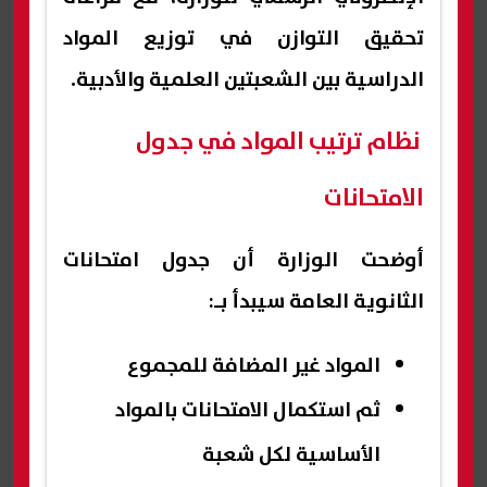
تحقيق التوازن في توزيع المواد
الدراسية بين الشعبتين العلمية والأدبية.
نظام ترتيب المواد في جدول
الامتحانات
أوضحت الوزارة أن جدول امتحانات
الثانوية العامة سيبدأ بـ:
المواد غير المضافة للمجموع
ثم استكمال الامتحانات بالمواد
الأساسية لكل شعبة