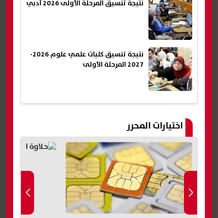
نتيجة تنسيق المرحلة الأولى 2026 أدبي
نتيجة تنسيق كليات علمي علوم 2026-
2027 المرحلة الأولى
اختيارات المحرر