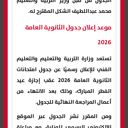
الجدول من قبل وزير التربية والتعليم
محمد عبداللطيف الشكل المقترح له.
موعد إعلان جدول الثانوية العامة
2026
تستعد وزارة التربية والتعليم والتعليم
الفني للإعلان رسميًا عن جدول امتحانات
الثانوية العامة 2026 عقب إجازة عيد
الفطر المبارك، وذلك بعد الانتهاء من
أعمال المراجعة النهائية للجدول.
ومن المقرر نشر الجدول عبر الموقع
الإلكتروني الرسمي للوزارة، مع مراعاة