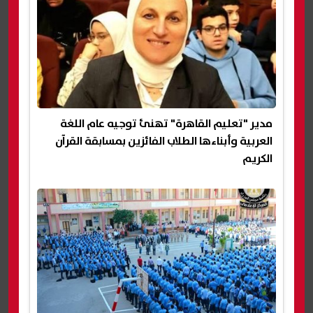
مدير "تعليم القاهرة" تهنئ توجيه عام اللغة
العربية وأبناءها الطلاب الفائزين بمسابقة القرآن
الكريم