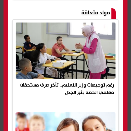
مواد متعلقة
رغم توجيهات وزير التعليم.. تأخر صرف مستحقات
معلمي الحصة يثير الجدل