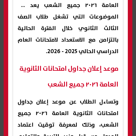
العامة ٢٠٢٦ جميع الشعب يعد من
الموضوعات التي تشغل طلاب الصف
الثالث الثانوي خلال الفترة الحالية
بالتزامن مع الاستعداد لامتحانات العام
الدراسي الحالي 2025 - 2026.
موعد إعلان جداول امتحانات الثانوية
العامة ٢٠٢٦ جميع الشعب
وتساءل الطلاب عن موعد إعلان جداول
امتحانات الثانوية العامة ٢٠٢٦ جميع
الشعب، وذلك لمعرفة توقيت اعتماد