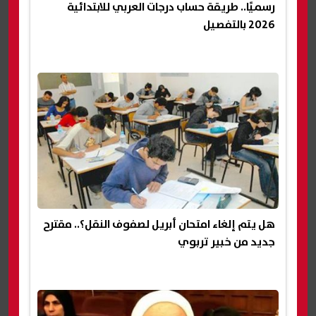
رسميًا.. طريقة حساب درجات العربي للابتدائية
2026 بالتفصيل
هل يتم إلغاء امتحان أبريل لصفوف النقل؟.. مقترح
جديد من خبير تربوي