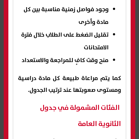
وجود فواصل زمنية مناسبة بين كل
مادة وأخرى
تقليل الضغط على الطلاب خلال فترة
الامتحانات
منح وقت كافٍ للمراجعة والاستعداد
كما يتم مراعاة طبيعة كل مادة دراسية
ومستوى صعوبتها عند ترتيب الجدول.
الفئات المشمولة في جدول
الثانوية العامة