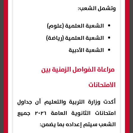
وتشمل الشعب:
الشعبة العلمية (علوم)
الشعبة العلمية (رياضة)
الشعبة الأدبية
مراعاة الفواصل الزمنية بين
الامتحانات
أكدت وزارة التربية والتعليم أن جداول
امتحانات الثانوية العامة ٢٠٢٦ جميع
الشعب سيتم إعداده بما يضمن: