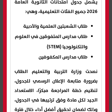
يشمل جدول امتحانات الثانوية العامة
2026 جميع الفئات التعليمية، وهي:
طلاب الشعبتين العلمية والأدبية
طلاب مدارس المتفوقين في العلوم
والتكنولوجيا (STEM)
طلاب مدارس المكفوفين
نصحت وزارة التربية والتعليم الطلاب
بضرورة متابعة الإعلان الرسمي للجدول،
تنظيم خطة المراجعة مبكرًا، الاستعداد
الجيد لكل مادة وفق ترتيبها في الجدول،
وذلك لضمان تحقيق أفضل أداء خلال فترة