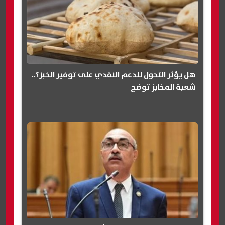
هل يؤثر التحول للدعم النقدي على توفير الخبز؟..
شعبة المخابز توضح