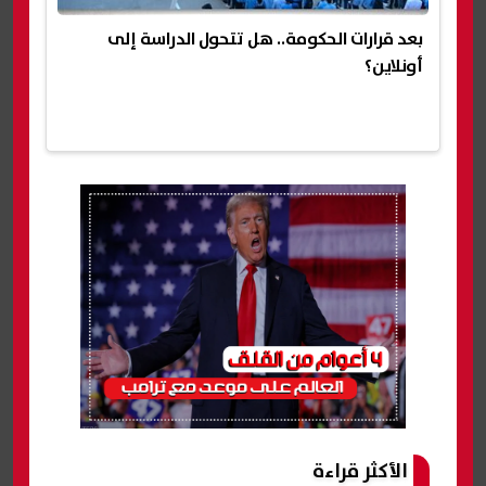
بعد قرارات الحكومة.. هل تتحول الدراسة إلى
أونلاين؟
الأكثر قراءة