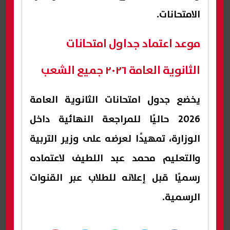
الامتحانات.
موعد اعتماد جداول امتحانات
الثانوية العامة ٢٠٢٦ جميع الشعب
يخضع جدول امتحانات الثانوية العامة
2026 حاليًا للمراجعة النهائية داخل
الوزارة، تمهيدًا لعرضه على وزير التربية
والتعليم محمد عبد اللطيف لاعتماده
رسميًا قبل إعلانه للطلاب عبر القنوات
الرسمية.