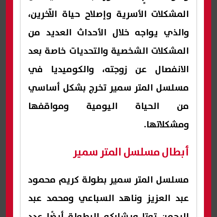
المشكلات الأسرية وإصلاح حياة الآخرين،
والذي يواجه خلال الأحداث العديد من
المشكلات الشخصية والتحديات خاصة بعد
الانفصال عن زوجته، والكوميديا في
مسلسل المتر سمير تخرج بشكل أساسي
من الحياة اليومية ومواقفها
ومشكلاتها.
أبطال مسلسل المتر سمير
مسلسل المتر سمير بطولة كريم محمود
عبد العزيز وناهد السباعي ومحمد عبد
الرحمن توتا ويشاركه البطولة أيضًا عدد