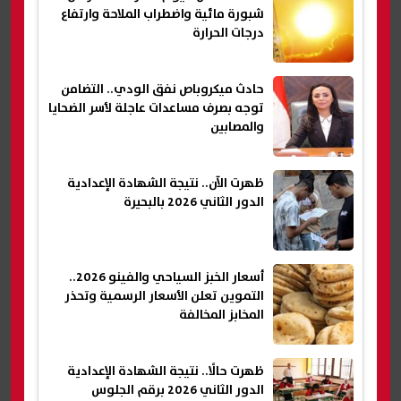
شبورة مائية واضطراب الملاحة وارتفاع
درجات الحرارة
حادث ميكروباص نفق الودي.. التضامن
توجه بصرف مساعدات عاجلة لأسر الضحايا
والمصابين
ظهرت الآن.. نتيجة الشهادة الإعدادية
الدور الثاني 2026 بالبحيرة
أسعار الخبز السياحي والفينو 2026..
التموين تعلن الأسعار الرسمية وتحذر
المخابز المخالفة
ظهرت حالًا.. نتيجة الشهادة الإعدادية
الدور الثاني 2026 برقم الجلوس