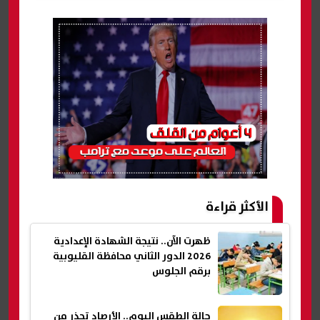
الأكثر قراءة
ظهرت الآن.. نتيجة الشهادة الإعدادية
2026 الدور الثاني محافظة القليوبية
برقم الجلوس
حالة الطقس اليوم.. الأرصاد تحذر من