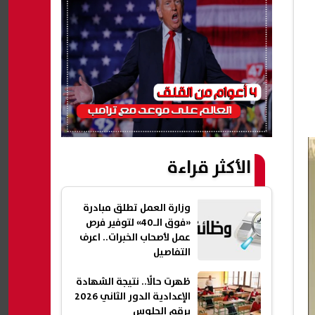
الأكثر قراءة
وزارة العمل تطلق مبادرة
«فوق الـ40» لتوفير فرص
عمل لأصحاب الخبرات.. اعرف
التفاصيل
ظهرت حالًا.. نتيجة الشهادة
الإعدادية الدور الثاني 2026
برقم الجلوس