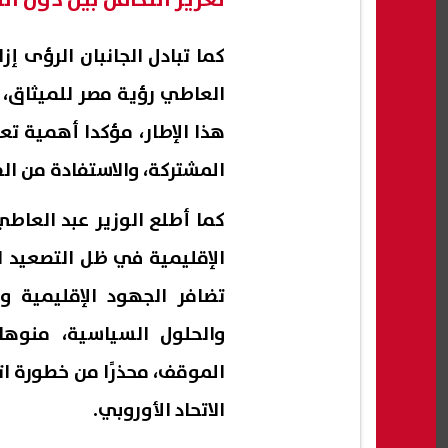
كما تبادل الجانبان الرؤى 
العاطي رؤية مصر للميثاق، 
هذا الإطار، مؤكدا أهمية تع
المشتركة، والاستفادة من الف
كما أطلع الوزير عبد العا
الإقليمية في ظل التصعيد 
تضافر الجهود الإقليمية و
والحلول السياسية، منوها 
الموقف، محذرًا من خطورة ات
الاتحاد الأوروبي.