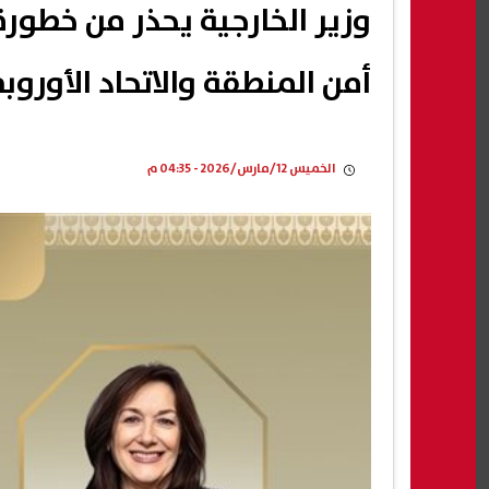
وزير الخارجية يحذر من خطور
أمن المنطقة والاتحاد الأوروب
الخميس 12/مارس/2026 - 04:35 م