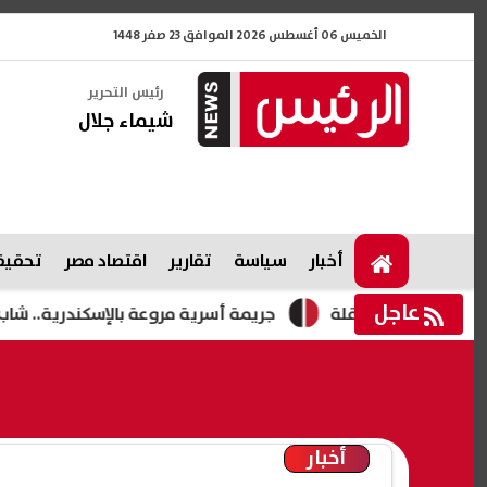
الخميس 06 أغسطس 2026 الموافق 23 صفر 1448
رئيس التحرير
شيماء جلال
أخبار
سياسة
تقارير
اقتصاد مصر
تحقيقا
عاجل
جريمة أسرية مروعة بالإسكندرية.. شاب يطعن 
أخبار