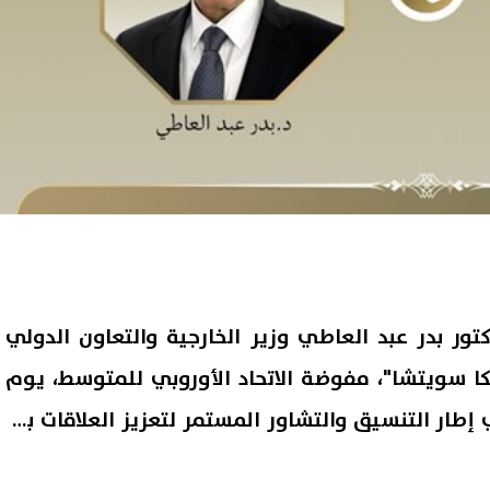
ور بدر عبد العاطي وزير الخارجية والتعاون الدولي
فكا سويتشا"، مفوضة الاتحاد الأوروبي للمتوسط، يوم
ذلك في إطار التنسيق والتشاور المستمر لتعزيز العلاقات بين