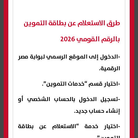
طرق الاستعلام عن بطاقة التموين
بالرقم القومي 2026
-الدخول إلى الموقع الرسمي لبوابة مصر
الرقمية.
-اختيار قسم “خدمات التموين”.
-تسجيل الدخول بالحساب الشخصي أو
إنشاء حساب جديد.
-اختيار خدمة “الاستعلام عن بطاقة