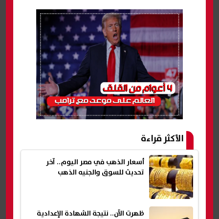
الأكثر قراءة
أسعار الذهب في مصر اليوم.. آخر
تحديث للسوق والجنيه الذهب
ظهرت الآن.. نتيجة الشهادة الإعدادية