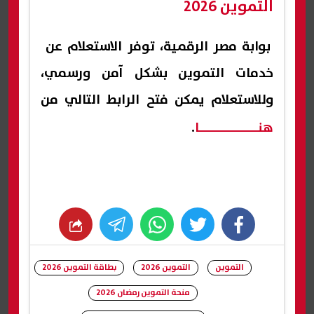
التموين 2026
بوابة مصر الرقمية، توفر الاستعلام عن
خدمات التموين بشكل آمن ورسمي،
وللاستعلام يمكن فتح الرابط التالي من
هنــــــــــــــا
.
whats
twitter
facebook
التموين
التموين 2026
بطاقة التموين 2026
منحة التموين رمضان 2026