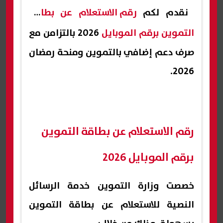
نقدم لكم
رقم الاستعلام عن بطاقة
التموين برقم الموبايل
2026 بالتزامن مع
صرف دعم إضافي بالتموين ومنحة رمضان
2026.
رقم الاستعلام عن بطاقة التموين
برقم الموبايل 2026
خصصت وزارة التموين خدمة الرسائل
النصية للاستعلام عن بطاقة التموين