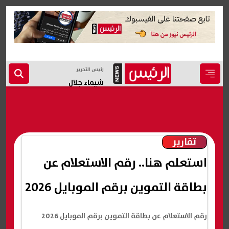
رئيس التحرير
شيماء جلال
تقارير
استعلم هنا.. رقم الاستعلام عن
بطاقة التموين برقم الموبايل 2026
رقم الاستعلام عن بطاقة التموين برقم الموبايل 2026