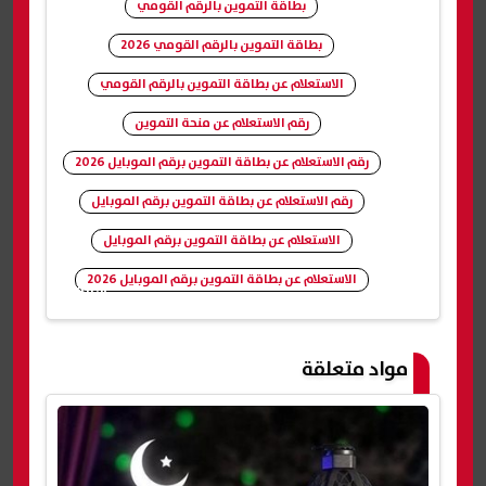
بطاقة التموين بالرقم القومي
بطاقة التموين بالرقم القومي 2026
الاستعلام عن بطاقة التموين بالرقم القومي
رقم الاستعلام عن منحة التموين
رقم الاستعلام عن بطاقة التموين برقم الموبايل 2026
رقم الاستعلام عن بطاقة التموين برقم الموبايل
الاستعلام عن بطاقة التموين برقم الموبايل
الاستعلام عن بطاقة التموين برقم الموبايل 2026
شارك
مواد متعلقة