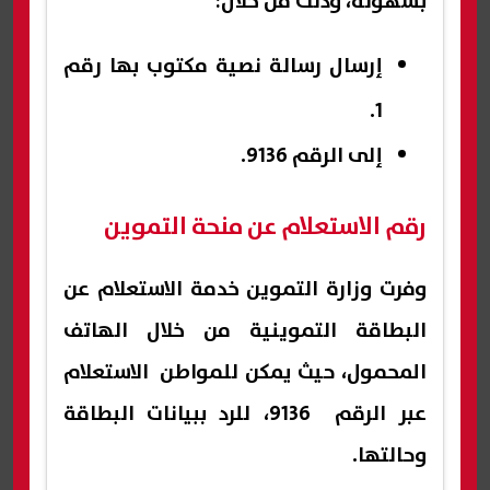
بسهولة، وذلك من خلال:
إرسال رسالة نصية مكتوب بها رقم
1.
إلى الرقم 9136.
رقم الاستعلام عن منحة التموين
وفرت وزارة التموين خدمة الاستعلام عن
البطاقة التموينية من خلال الهاتف
المحمول، حيث يمكن للمواطن الاستعلام
عبر الرقم 9136، للرد ببيانات البطاقة
وحالتها.