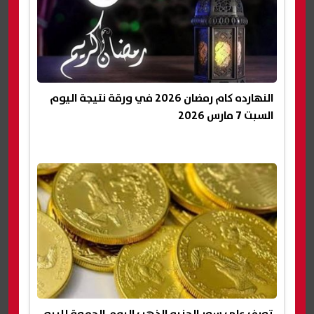
النهارده كام رمضان 2026 في ورقة نتيجة اليوم
السبت 7 مارس 2026
تعرف على سعر الجنيه الذهب اليوم الجمعة للبيع