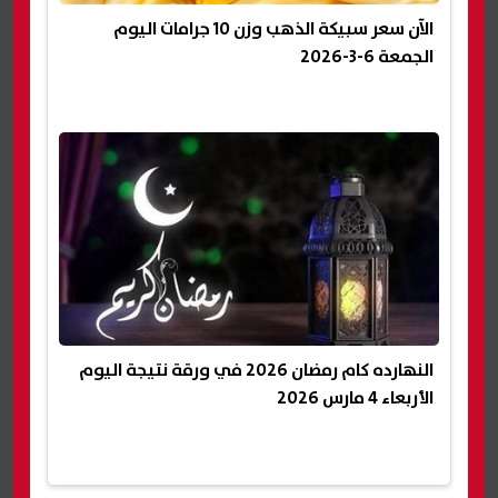
الآن سعر سبيكة الذهب وزن 10 جرامات اليوم
الجمعة 6-3-2026
النهارده كام رمضان 2026 في ورقة نتيجة اليوم
الأربعاء 4 مارس 2026