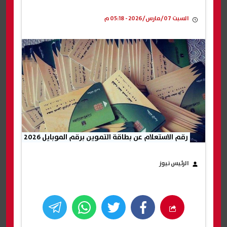
السبت 07/مارس/2026 - 05:18 م
رقم الاستعلام عن بطاقة التموين برقم الموبايل 2026
الرئيس نيوز