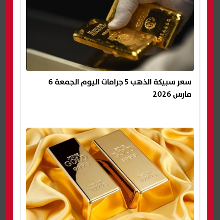
سعر سبيكة الذهب 5 جرامات اليوم الجمعة 6
مارس 2026