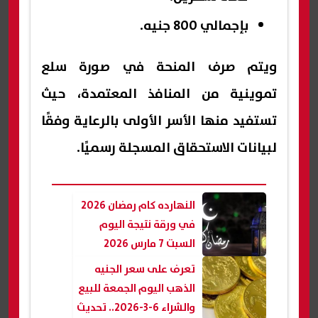
بإجمالي 800 جنيه.
ويتم صرف المنحة في صورة سلع
تموينية من المنافذ المعتمدة، حيث
تستفيد منها الأسر الأولى بالرعاية وفقًا
لبيانات الاستحقاق المسجلة رسميًا.
النهارده كام رمضان 2026
في ورقة نتيجة اليوم
السبت 7 مارس 2026
تعرف على سعر الجنيه
الذهب اليوم الجمعة للبيع
والشراء 6-3-2026.. تحديث