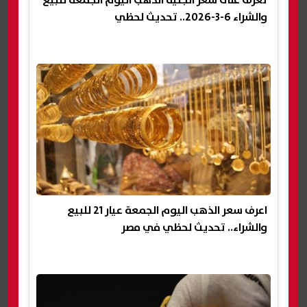
والشراء 6-3-2026.. تحديث لحظي
اعرف سعر الذهب اليوم الجمعة عيار 21 للبيع
والشراء.. تحديث لحظي في مصر