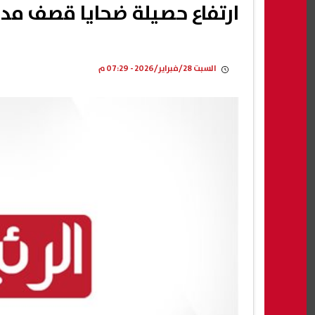
ارتفاع حصيلة ضحايا قصف مدرسة لل
السبت 28/فبراير/2026 - 07:29 م