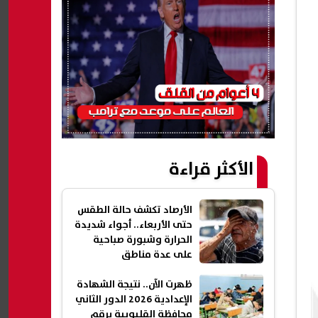
الأكثر قراءة
الأرصاد تكشف حالة الطقس
حتى الأربعاء.. أجواء شديدة
الحرارة وشبورة صباحية
على عدة مناطق
ظهرت الآن.. نتيجة الشهادة
الإعدادية 2026 الدور الثاني
محافظة القليوبية برقم