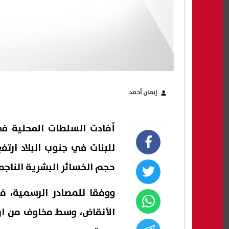
إيمان أحمد
أفادت السلطات المحلية في
حجم الخسائر البشرية الناج
ووفقا للمصادر الرسمية، ف
الأنقاض، وسط مخاوف من ارت