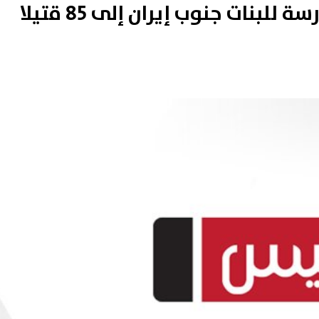
بنات جنوب إيران إلى 85 قتيلا