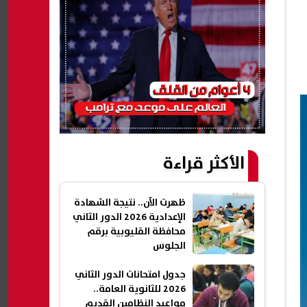
الأكثر قراءة
ظهرت الآن.. نتيجة الشهادة
الإعدادية 2026 الدور الثاني
محافظة القليوبية برقم
الجلوس
جدول امتحانات الدور الثاني
2026 للثانوية العامة..
مواعيد النظامين القديم