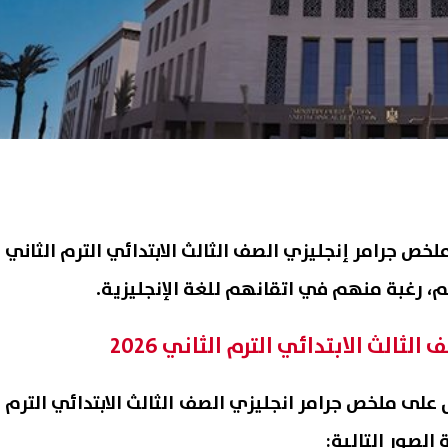
ملخص جرامر إنجليزي الصف الثالث الابتدائي الترم الثاني
ثالث الابتدائي الترم الثاني 2026
 على ملخص جرامر انجليزي الصف الثالث الابتدائي الترم