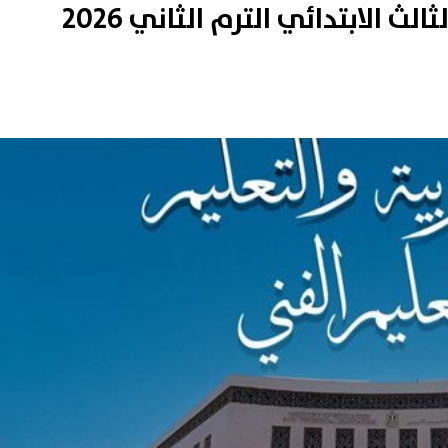
 الابتدائي الترم الثاني 2026