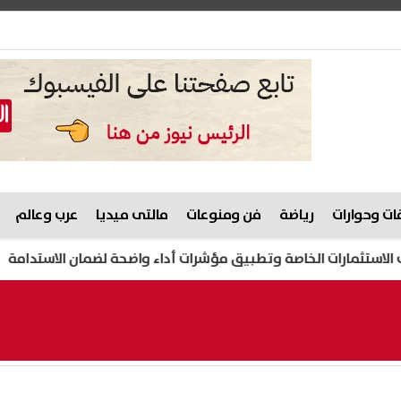
ت وحوارات
رياضة
فن ومنوعات
مالتى ميديا
عرب وعالم
ات الخاصة وتطبيق مؤشرات أداء واضحة لضمان الاستدامة
ضبط لحوم فاسدة