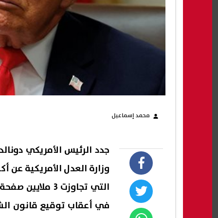
محمد إسماعيل
جدد الرئيس الأمريكي دونالد
وزارة العدل الأمريكية عن أ
في أعقاب توقيع قانون الش