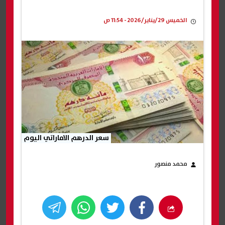
الخميس 29/يناير/2026 - 11:54 ص
سعر الدرهم الاماراتي اليوم
محمد منصور