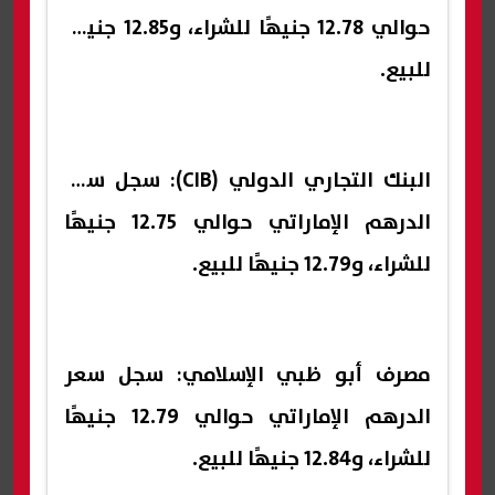
حوالي 12.78 جنيهًا للشراء، و12.85 جنيهًا
للبيع.
البنك التجاري الدولي (CIB): سجل سعر
الدرهم الإماراتي حوالي 12.75 جنيهًا
للشراء، و12.79 جنيهًا للبيع.
مصرف أبو ظبي الإسلامي: سجل سعر
الدرهم الإماراتي حوالي 12.79 جنيهًا
للشراء، و12.84 جنيهًا للبيع.