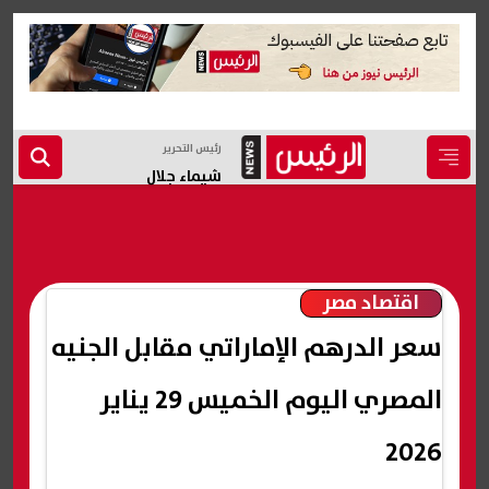
رئيس التحرير
شيماء جلال
اقتصاد مصر
سعر الدرهم الإماراتي مقابل الجنيه
المصري اليوم الخميس 29 يناير
2026