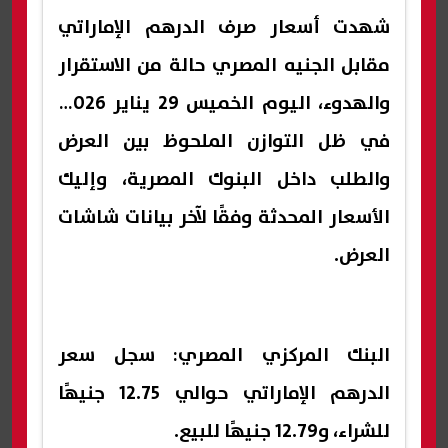
شهدت أسعار صرف الدرهم الإماراتي
مقابل الجنيه المصري حالة من الاستقرار
والهدوء، اليوم الخميس 29 يناير 2026،
في ظل التوازن الملحوظ بين العرض
والطلب داخل البنوك المصرية، وإليك
الأسعار المحدثة وفقًا لآخر بيانات شاشات
العرض.
البنك المركزي المصري: سجل سعر
الدرهم الإماراتي حوالي 12.75 جنيهًا
للشراء، و12.79 جنيهًا للبيع.