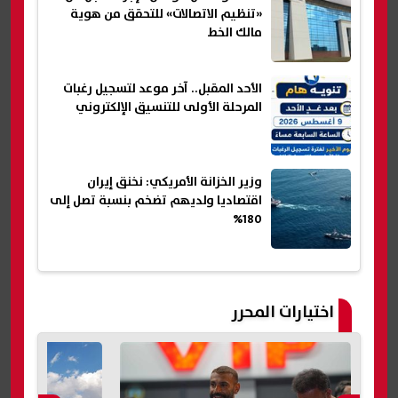
«تنظيم الاتصالات» للتحقق من هوية
مالك الخط
الأحد المقبل.. آخر موعد لتسجيل رغبات
المرحلة الأولى للتنسيق الإلكتروني
وزير الخزانة الأمريكي: نخنق إيران
اقتصاديا ولديهم تضخم بنسبة تصل إلى
180%
اختيارات المحرر