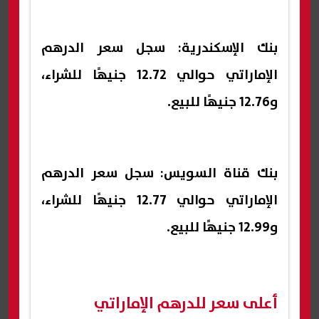
بنك الإسكندرية: سجل سعر الدرهم
الإماراتي حوالي 12.72 جنيهًا للشراء،
و12.76 جنيهًا للبيع.
بنك قناة السويس: سجل سعر الدرهم
الإماراتي حوالي 12.77 جنيهًا للشراء،
و12.99 جنيهًا للبيع.
أعلى سعر للدرهم الإماراتي