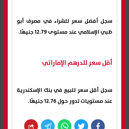
سجل أفضل سعر للشراء في مصرف أبو
ظبي الإسلامي عند مستوى 12.79 جنيهًا.
أقل سعر للدرهم الإماراتي
سجل أقل سعر للبيع في بنك الإسكندرية
عند مستويات تدور حول 12.76 جنيهًا.