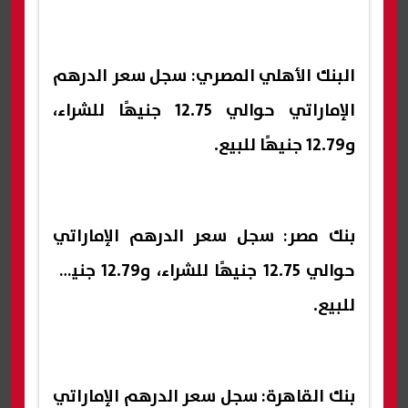
البنك الأهلي المصري: سجل سعر الدرهم
الإماراتي حوالي 12.75 جنيهًا للشراء،
و12.79 جنيهًا للبيع.
بنك مصر: سجل سعر الدرهم الإماراتي
حوالي 12.75 جنيهًا للشراء، و12.79 جنيهًا
للبيع.
بنك القاهرة: سجل سعر الدرهم الإماراتي