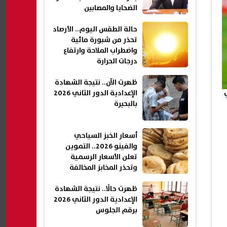
الضحايا والمصابين
حالة الطقس اليوم.. الأرصاد
تحذر من شبورة مائية
واضطراب الملاحة وارتفاع
درجات الحرارة
ظهرت الآن.. نتيجة الشهادة
الإعدادية الدور الثاني 2026
بالبحيرة
أسعار الخبز السياحي
والفينو 2026.. التموين
تعلن الأسعار الرسمية
وتحذر المخابز المخالفة
ظهرت حالًا.. نتيجة الشهادة
الإعدادية الدور الثاني 2026
برقم الجلوس