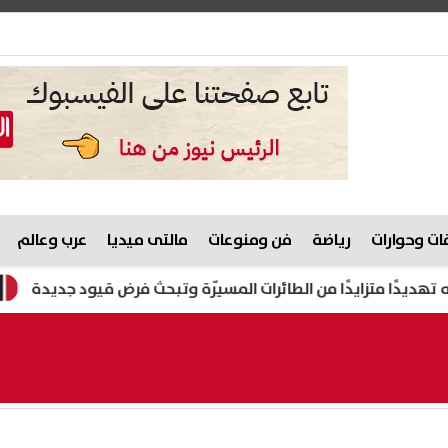
ت وحوارات
رياضة
فن ومنوعات
مالتى ميديا
عرب وعالم
متزايدًا من الطائرات المسيّرة وتبحث فرض قيود جديدة
تفاعل 