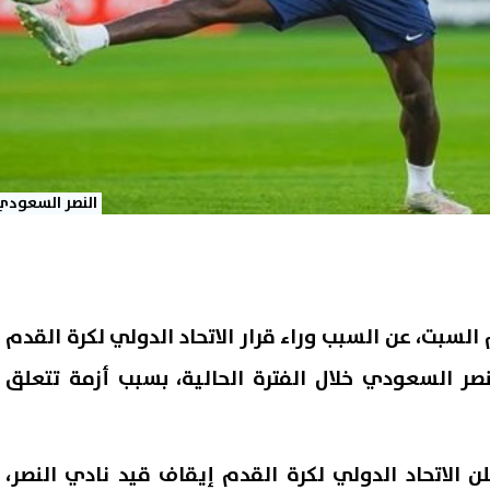
النصر السعودي
لسبت، عن السبب وراء قرار الاتحاد الدولي لكرة القدم
صر السعودي خلال الفترة الحالية، بسبب أزمة تتعلق
ن الاتحاد الدولي لكرة القدم إيقاف قيد نادي النصر،