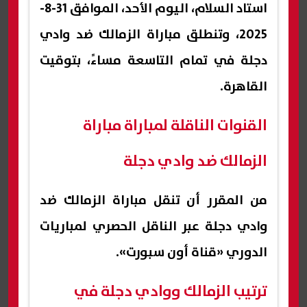
استاد السلام، اليوم الأحد، الموافق 31-8-
2025، وتنطلق مباراة الزمالك ضد وادي
دجلة في تمام التاسعة مساءً، بتوقيت
القاهرة.
القنوات الناقلة لمباراة مباراة
الزمالك ضد وادي دجلة
من المقرر أن تنقل مباراة الزمالك ضد
وادي دجلة عبر الناقل الحصري لمباريات
الدوري «قناة أون سبورت».
ترتيب الزمالك ووادي دجلة في