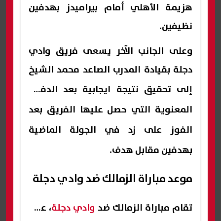
هزيمة الأهلي أمام بيراميدز بهدفين
نظيفين.
وعلى الجانب الآخر يسعى فريق وادي
دجلة بقيادة المدرب الصاعد محمد الشيخ
إلى تحقيق
نتيجة ايجابية بعد الدفعة
المعنوية التي حصل عليها الفريق بعد
الفوز على زد في الجولة الماضية
بهدفين مقابل هدف.
موعد مباراة الزمالك ضد وادي دجلة
تقام مباراة الزمالك ضد
وادي دجلة
، على