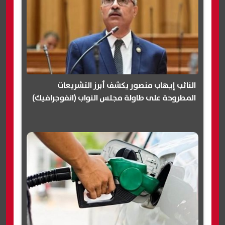
النائب إيهاب منصور يكشف أبرز التشريعات
المطروحة على طاولة مجلس النواب (انفوجرافيك)