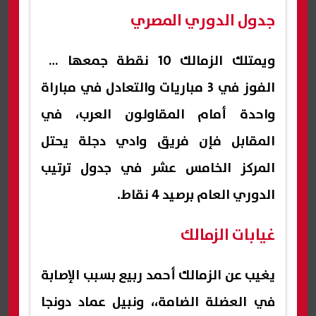
جدول الدوري المصري
ويمتلك الزمالك 10 نقطة جمعها من
الفوز في 3 مباريات والتعادل في مباراة
واحدة أمام المقاولون العرب، في
المقابل فإن فريق وادي دجلة يحتل
المركز الخامس عشر في جدول ترتيب
الدوري العام برصيد 4 نقاط.
غيابات الزمالك
يغيب عن الزمالك أحمد ربيع بسبب الإصابة
في العضلة الضامة،، ونبيل عماد دونجا