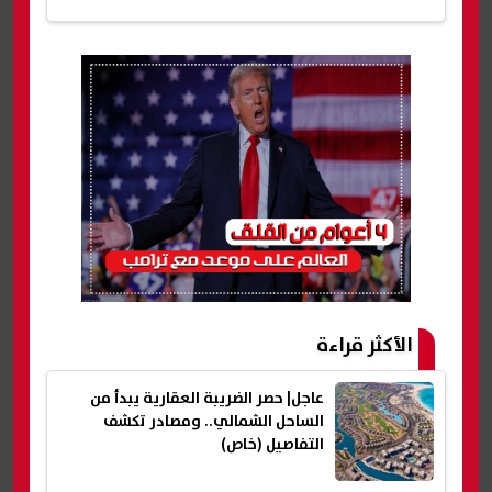
الأكثر قراءة
عاجل| حصر الضريبة العقارية يبدأ من
الساحل الشمالي.. ومصادر تكشف
التفاصيل (خاص)