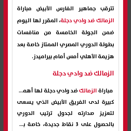
تترقب جماهير الفارس الأبيض مباراة
الزمالك ضد وادي دجلة
، المقرر لها اليوم
ضمن الجولة الخامسة من منافسات
بطولة الدوري المصري الممتاز خاصة بعد
هزيمة الأهلي أمس أمام بيراميدز.
الزمالك ضد وادي دجلة
مباراة
الزمالك
ضد وادي دجلة لها أهمية
كبيرة لدى الفريق الأبيض الذي يسعى
لتعزيز صدارته لجدول ترتيب الدوري
بالحصول على 3 نقاط جديدة، خاصة بعد