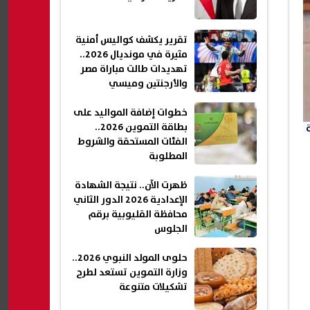
تقرير يكشف كواليس أمنية
مثيرة في مونديال 2026..
تهديدات طالت مباراة مصر
والأرجنتين وميسي
خطوات إضافة المواليد على
بطاقة التموين 2026..
الفئات المستحقة والشروط
المطلوبة
ظهرت الآن.. نتيجة الشهادة
الإعدادية 2026 الدور الثاني
محافظة القليوبية برقم
الجلوس
حلوى المولد النبوي 2026..
وزارة التموين تستعد لطرح
تشكيلات متنوعة