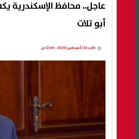
عاجل.. محافظ الإسكندرية 
أبو تلات
الأحد 24/أغسطس/2025 - 12:00 ص