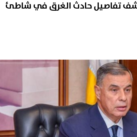
يكشف تفاصيل حادث الغرق في شاطئ