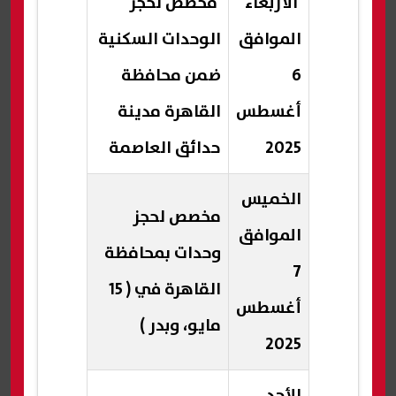
الأربعاء
مخصص لحجز
الموافق
الوحدات السكنية
6
ضمن محافظة
أغسطس
القاهرة مدينة
2025
حدائق العاصمة
الخميس
مخصص لحجز
الموافق
وحدات بمحافظة
7
القاهرة في ( 15
أغسطس
مايو، وبدر )
2025
الأحد