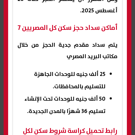
أغسطس 2025.
أماكن سداد حجز سكن كل المصريين 7
يتم سداد مقدم جدية الحجز من خلال
مكاتب البريد المصري
25 ألف جنيه للوحدات الجاهزة
للتسليم بالمحافظات.
50 ألف جنيه للوحدات تحت الإنشاء
تسليم 36 شهرًا بالمدن الجديدة.
رابط تحميل كراسة شروط سكن لكل