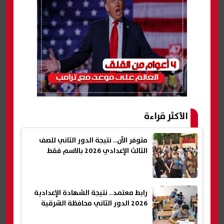
الأكثر قراءة
متوفر الآن.. نتيجة الدور الثاني للصف
الثالث الإعدادي 2026 بالاسم فقط
رابط معتمد.. نتيجة الشهادة الإعدادية
2026 الدور الثاني محافظة الشرقية