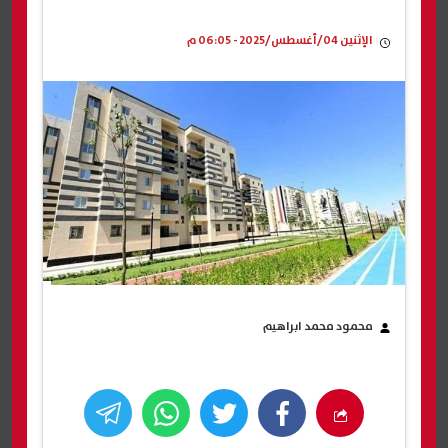
الإثنين 04/أغسطس/2025 - 06:05 م
محمود محمد ابراهيم