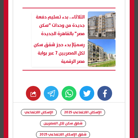
الثلاثاء.. بدء تسليم دفعة
جديدة من وحدات "سكن
مصر" بالقاهرة الجديدة
رسميًا| بدء حجز شقق سكن
لكل المصريين 7 عبر بوابة
مصر الرقمية
whats
twitter
facebook
الإسكان الاجتماعي 2025
الإسكان الاجتماعي
شقق سكن لكل المصريين
شقق الإسكان الاجتماعي 2025