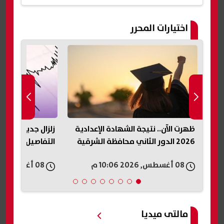
اختيارات المحرر
ظهرت الآن.. نتيجة الشهادة الإعدادية
زلزال جديد يضرب اليابا
2026 الدور الثاني محافظة الشرقية
التفاصيل وتحسم موق
08 أغسطس, 2026 10:06 م
08 أغسطس, 2026 10:06 م
مالتى ميديا