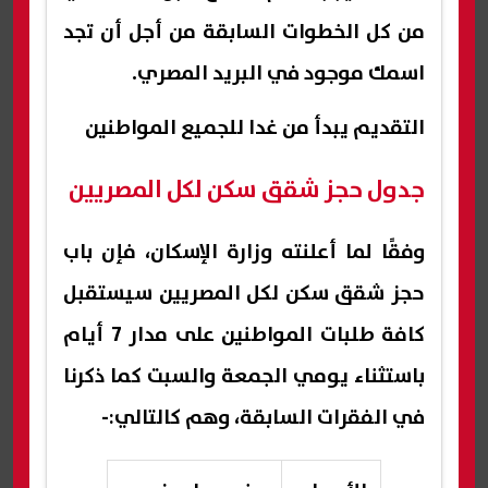
من كل الخطوات السابقة من أجل أن تجد
اسمك موجود في البريد المصري.
التقديم يبدأ من غدا للجميع المواطنين
جدول حجز شقق سكن لكل المصريين
وفقًا لما أعلنته وزارة الإسكان، فإن باب
حجز شقق سكن لكل المصريين سيستقبل
كافة طلبات المواطنين على مدار 7 أيام
باستثناء يومي الجمعة والسبت كما ذكرنا
في الفقرات السابقة، وهم كالتالي:-