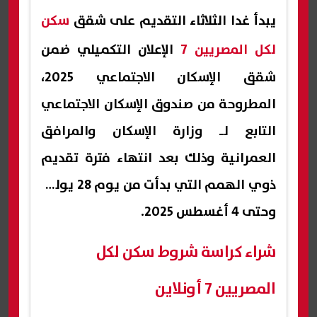
يبدأ غدا الثلاثاء التقديم على شقق
سكن
لكل المصريين 7
الإعلان التكميلي ضمن
شقق الإسكان الاجتماعي 2025،
المطروحة من صندوق الإسكان الاجتماعي
التابع لـ وزارة الإسكان والمرافق
العمرانية وذلك بعد انتهاء فترة تقديم
ذوي الهمم التي بدأت من يوم 28 يوليو
وحتى 4 أغسطس 2025.
شراء كراسة شروط سكن لكل
المصريين 7 أونلاين