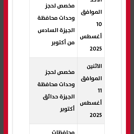
مخصص لحجز
الموافق
وحدات محافظة
10
الجيزة السادس
أغسطس
من أكتوبر
2025
الاثنين
مخصص لحجز
الموافق
وحدات محافظة
11
الجيزة حدائق
أغسطس
أكتوبر
2025
محافظات