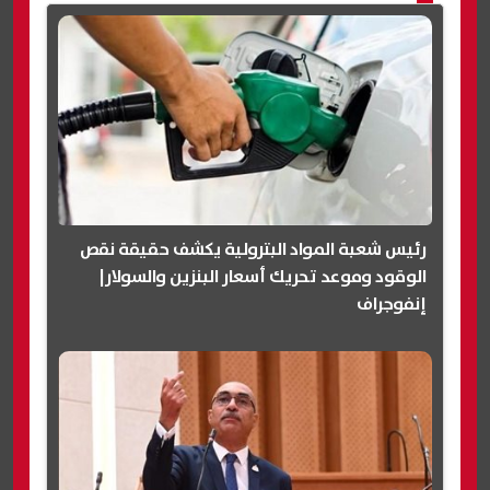
رئيس شعبة المواد البترولية يكشف حقيقة نقص
الوقود وموعد تحريك أسعار البنزين والسولار|
إنفوجراف