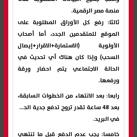
منصة مصر الرقمية.
ثالثا: رفع كل الأوراق المطلوبة على
الموقع للمتقدمين الجدد، أما أصحاب
الأولوية (الاستمارة+الاقرار+إيصال
السحب) وإذا كان هناك أي تحديث في
الحالة الاجتماعي يتم احضار ورقة
ورفعها.
رابعا: بعد الانتهاء من الخطوات السابقة،
بعد 48 ساعة تقدر تروح تدفع جدية الحجز
في البريد.
خامسا: يجب عدم الدفع قبل ما تنتهي