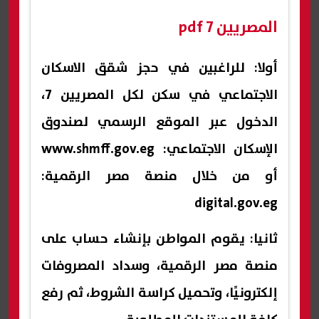
المصريين 7 pdf
أولا: للراغبين في حجز شقق الاسكان
الاجتماعي في سكن لكل المصريين 7،
الدخول عبر الموقع الرسمي لصندوق
الإسكان الاجتماعي: www.shmff.gov.eg
أو من خلال منصة مصر الرقمية:
digital.gov.eg
ثانيا: يقوم المواطن بإنشاء حساب على
منصة مصر الرقمية، وسداد المصروفات
إلكترونيًا، وتحميل كراسة الشروط، ثم رفع