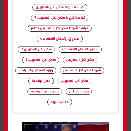
كراسة شروط سكن لكل المصريين
كراسة شروط سكن لكل المصريين 7
كراسة شروط سكن لكل المصريين 7 pdf
صندوق الإسكان الاجتماعي
شقق الإسكان الاجتماعي
سكن لكل المصريين 7
سكن لكل المصريين
سكن لكل المصريين 5
شروط سكن لكل المصريين
وزارة الإسكان والمرافق
سكن كل المصريين
مصر الرقمية
وزارة الاسكان
منصة مصر الرقمية
مكاتب البريد
شارك