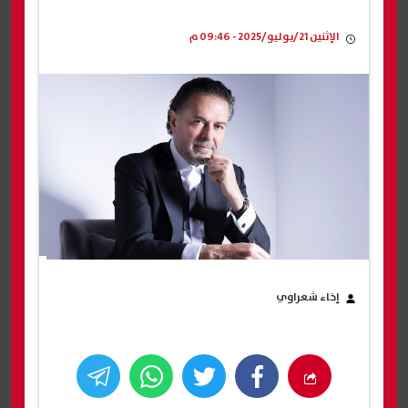
الإثنين 21/يوليو/2025 - 09:46 م
إخاء شعراوي