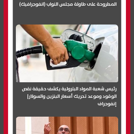
المطروحة على طاولة مجلس النواب (انفوجرافيك)
رئيس شعبة المواد البترولية يكشف حقيقة نقص
الوقود وموعد تحريك أسعار البنزين والسولار|
إنفوجراف