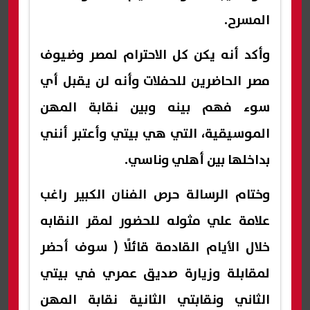
المسرح.
وأكد أنه يكن كل الاحترام لمصر وضيوف
مصر الحاضرين للحفلات وأنه لن يقبل أي
سوء فهم بينه وبين نقابة المهن
الموسيقية، التي هي بيتي وأعتبر أنني
بداخلها بين أهلي وناسي.
وختام الرسالة حرص الفنان الكبير راغب
علامة علي مثوله للحضور لمقر النقابه
خلال الأيام القادمة قائلًا ( سوف أحضر
لمقابلة وزيارة صديق عمري في بيتي
الثاني ونقابتي الثانية نقابة المهن