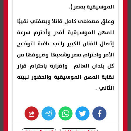
الموسيقية بمصر ).
وعلق مصطفى كامل قائلا وبصفتي نقيبًا
للمهن الموسيقية أقدر وأحترم سرعة
إتصال الفنان الكبير راغب علامة لتوضيح
الأمر واحترام مصر وشعبها وضيوفها من
كل بلدان العالم وإقراره باحترام قرار
نقابة المهن الموسيقية والحضور لبيته
الثاني .
whats
twitter
facebook