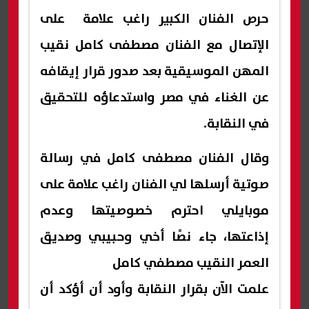
حرص الفنان الكبير راغب علامة على
الإتصال مع الفنان مصطفى كامل نقيب
المهن الموسيقية بعد صدور قرار إيقافه
عن الغناء في مصر واستدعاؤه للتحقيق
في النقابة.
وقال الفنان مصطفى كامل في رسالة
صوتية أرسلها لي الفنان راغب علامة على
موبايلي احترم خصوصيتها وعدم
إذاعتها، جاء نصًا أخي وحبيبي وصديق
العمر النقيب مصطفي كامل
علمت الآن بقرار النقابة وأود أن أؤكد أن