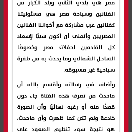
مصر هي بلدي الثاني وبلد الكبار من
الفنانين وسياحة مصر هي مسئوليتنا
كفنانين عرب مشاركة مع أخواننا الفنانين
المصريين وأتمنى أن أكون سببًا لإسعاد
كل القادمين لحفلات مصر وخصوصًا
الساحل الشمالي وما يحدث به من طفرة
سياحية غير مسبوقه.
وأضاف في رسالته وأقسم بالله أن
ماحدث من تصرف هذه الفتاة جاء دون
قصدًا منه أو رغبه نهائيًا وأن الصورة
خادعة ولم تكن كما ظهرت وأن ماحدث،
هو نتيجة سوء تنظيم الصعود على