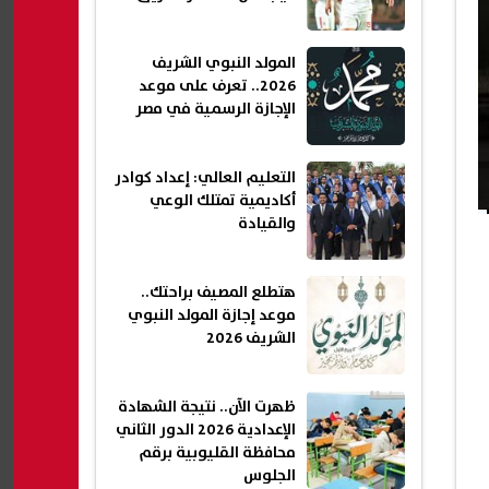
المولد النبوي الشريف
2026.. تعرف على موعد
الإجازة الرسمية في مصر
التعليم العالي: إعداد كوادر
أكاديمية تمتلك الوعي
والقيادة
هتطلع المصيف براحتك..
موعد إجازة المولد النبوي
الشريف 2026
ظهرت الآن.. نتيجة الشهادة
الإعدادية 2026 الدور الثاني
محافظة القليوبية برقم
الجلوس