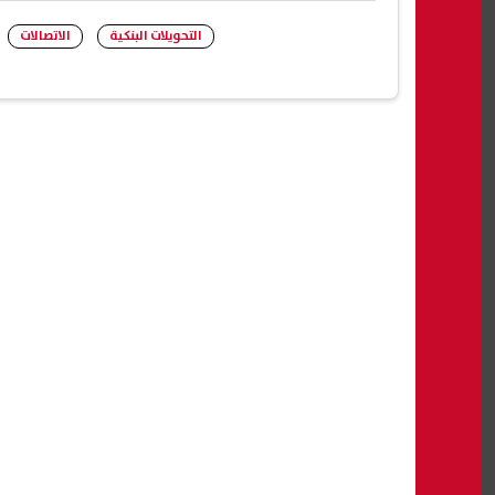
التحويلات البنكية
الاتصالات