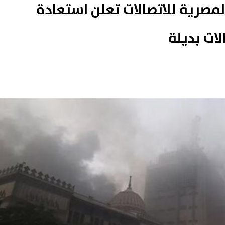
مصرية للاتصالات تعلن استعادة
ات بديلة