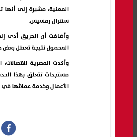
المعنية، مشيرة إلى أنها تق
سنترال رمسيس.
وأضافت أن الحريق أدى إلى
المحمول نتيجة تعطل بعض دوا
وأكدت المصرية للاتصالات، 
مستجدات تتعلق بهذا الحدث 
الأعمال وخدمة عملائها في ك
book