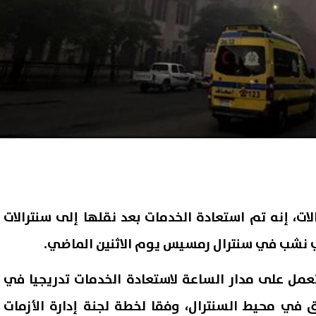
لات، إنه تم استعادة الخدمات بعد نقلها إلى سنترالات
ذي نشب في سنترال رمسيس يوم الاثنين الماضي.
مل على مدار الساعة لاستعادة الخدمات تدريجيا في
ق في محيط السنترال، وفقا لخطة لجنة إدارة الأزمات