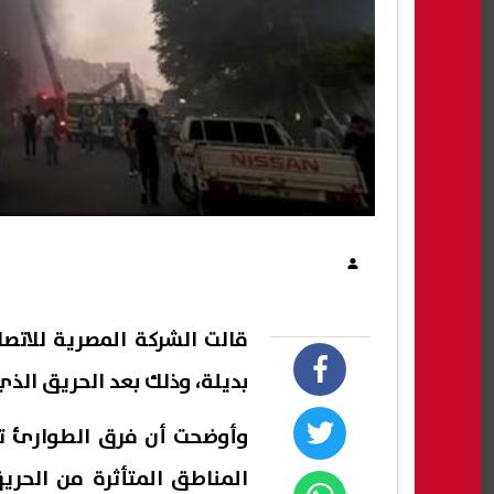
قالت الشركة المصرية للاتصا
بديلة، وذلك بعد الحريق ال
وأوضحت أن فرق الطوارئ تع
المناطق المتأثرة من الحري