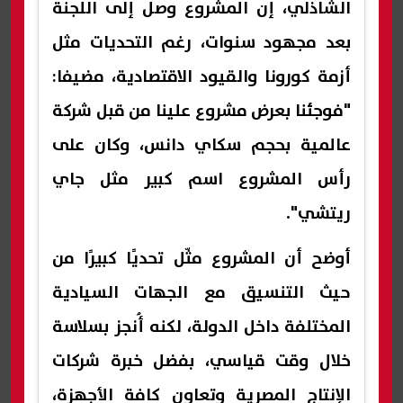
الشاذلي، إن المشروع وصل إلى اللجنة
بعد مجهود سنوات، رغم التحديات مثل
أزمة كورونا والقيود الاقتصادية، مضيفا:
"فوجئنا بعرض مشروع علينا من قبل شركة
عالمية بحجم سكاي دانس، وكان على
رأس المشروع اسم كبير مثل جاي
ريتشي".
أوضح أن المشروع مثّل تحديًا كبيرًا من
حيث التنسيق مع الجهات السيادية
المختلفة داخل الدولة، لكنه أُنجز بسلاسة
خلال وقت قياسي، بفضل خبرة شركات
الإنتاج المصرية وتعاون كافة الأجهزة،