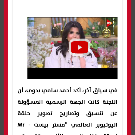
في سياق آخر، أكد أحمد سامي بدوي، أن
اللجنة كانت الجهة الرسمية المسؤولة
عن تنسيق وتصاريح تصوير حلقة
اليوتيوبر العالمي "مستر بيست - Mr