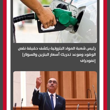
رئيس شعبة المواد البترولية يكشف حقيقة نقص
الوقود وموعد تحريك أسعار البنزين والسولار|
إنفوجراف