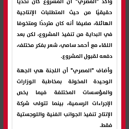
وأكد "المصري" أن المشروع كان تحديًا
حقيقيًا من حيث المتطلبات الإنتاجية
الهائلة، مضيفا أنه كان مترددًا ومتخوفا
في البداية من تنفيذ المشروع، لكن بعد
اللقاء مع أحمد سامي، شعر بفكر مختلف،
دفعه لقبول المشروع.
وأضاف "المصري" أن اللجنة هي الجهة
الوحيدة المخولة بمخاطبة الوزارات
والمؤسسات المختلفة فيما يخص
الإجراءات الرسمية، بينما تتولى شركة
الإنتاج تنفيذ الجوانب الفنية واللوجستية
فقط.