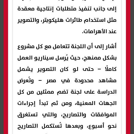
إلى جانب تنفيذ متطلبات إنتاجية معقدة
مثل استخدام طائرات هليكوبتر، والتصوير
عند الأهرامات.
أشار إلى أن اللجنة تتعامل مع كل مشروع
بشكل ممنهج، حيث يُرسل سيناريو العمل
كاملًا – حتى لو كان التصوير يشمل
مشاهد محدودة في مصر – وتُعرض
الدراسة على لجنة تضم ممثلين من كل
الجهات المعنية، ومن ثم تبدأ إجراءات
الموافقات والتصاريح، والتي تستغرق
نحو أسبوع، وبعدها تُستكمل التصاريح