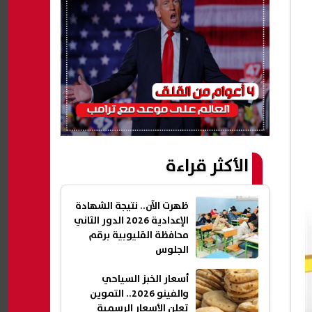
الأكثر قراءة
ظهرت الآن.. نتيجة الشهادة
الإعدادية 2026 الدور الثاني
محافظة القليوبية برقم
الجلوس
أسعار الخبز السياحي
والفينو 2026.. التموين
تعلن الأسعار الرسمية