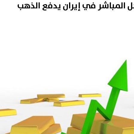
خل المباشر في إيران يدفع الذهب