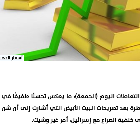
أسعار الذهب
لتعاملات اليوم (الجمعة)، ما يعكس تحسنًا طفيفًا في
رة بعد تصريحات البيت الأبيض التي أشارت إلى أن شن
 خلفية الصراع مع إسرائيل، أمر غير وشيك.