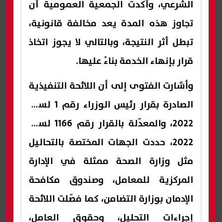
الشرعي، وأكدت الجمعية العمومية أن
تجاوز هذه المدة يعد مخالفة قانونية،
تبطل أثر النتيجة، وبالتالي لا يجوز اتخاذ
قرار بإنهاء الخدمة بناءً عليها.
وأشارت الفتوى إلى أن اللائحة التنفيذية
الصادرة بقرار رئيس الوزراء رقم 1 لسنة
2022، والمعدّلة بالقرار رقم 1166 لسنة
2022، حددت الجهات المختصة بالتحاليل
مثل وزارة الصحة ممثلة في الإدارة
المركزية للمعامل، وصندوق مكافحة
الإدمان بوزارة التضامن، كما فصّلت اللائحة
إجراءات التحليل، وحقوق العامل،