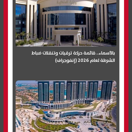
بالأسماء.. قائمة حركة ترقيات وتنقلات ضباط
الشرطة لعام 2026 (إنفوجراف)