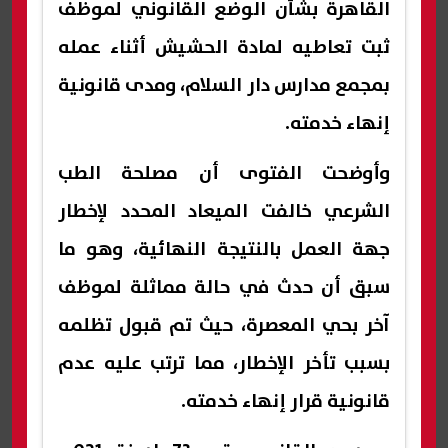
القاهرة بشأن الوضع القانوني لموظف
ثبت تعاطيه لمادة الحشيش أثناء عمله
بمجمع مدارس دار السلام، ومدى قانونية
إنهاء خدمته.
وأوضحت الفتوى أن مصلحة الطب
الشرعي خالفت الميعاد المحدد لإخطار
جهة العمل بالنتيجة النهائية، وهو ما
سبق أن حدث في حالة مماثلة لموظف
آخر بحي المعصرة، حيث تم قبول تظلمه
بسبب تأخر الإخطار، مما ترتب عليه عدم
قانونية قرار إنهاء خدمته.