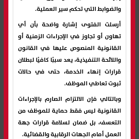
والضوابط التي تحكم سير العملية.
أرسلت الفتوى إشارة واضحة بأن أي
تهاون أو تجاوز في الإجراءات الزمنية أو
القانونية المنصوص عليها في القانون
واللائحة التنفيذية، يعد سببًا كافيًا لبطلان
قرارات إنهاء الخدمة، حتى في حالات
ثبوت تعاطي الموظف.
وبالتالي فإن الالتزام الصارم بالإجراءات
القانونية ليس فقط حماية للموظف من
التعسف، بل ضمان لسلامة قرارات جهة
العمل أمام الجهات الرقابية والقضائية.