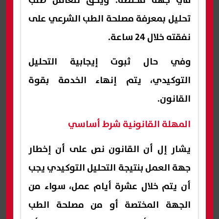
في جهة مختصة. ويحق للعامل طلب
تحليل بمعرفة مصلحة الطب الشرعي على
نفقته خلال 24 ساعة.
وفي حال ثبوت إيجابية التحليل
التوكيدي، يتم إنهاء الخدمة بقوة
القانون.
المهلة القانونية شرط أساسي
يشار إل أن القانون نص على أن إخطار
جهة العمل بنتيجة التحليل التوكيدي يجب
أن يتم خلال عشرة أيام عمل، سواء من
الجهة المختصة أو من مصلحة الطب