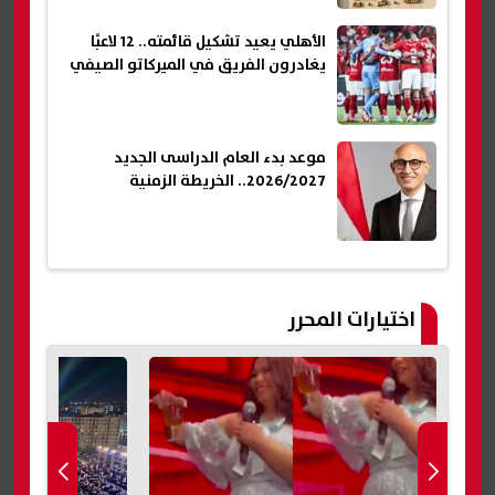
الأهلي يعيد تشكيل قائمته.. 12 لاعبًا
يغادرون الفريق في الميركاتو الصيفي
موعد بدء العام الدراسى الجديد
2026/2027.. الخريطة الزمنية
اختيارات المحرر