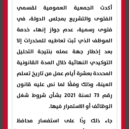
أكدت الجمعية العمومية لقسمي
الفتوى والتشريع بمجلس الدولة، في
فتوى رسمية، عدم جواز إنهاء خدمة
الموظف الذي ثبت تعاطيه للمخدرات إلا
بعد إخطار جهة عمله بنتيجة التحليل
التوكيدي النهائية خلال المدة القانونية
المحددة بعشرة أيام عمل من تاريخ تسلم
العينة، وذلك وفقًا لما نص عليه قانون
رقم 73 لسنة 2021 بشأن شروط شغل
الوظائف أو الاستمرار فيها.
جاء ذلك ردًا على استفسار محافظ